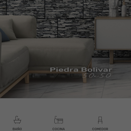
BAÑO
COCINA
COMEDOR