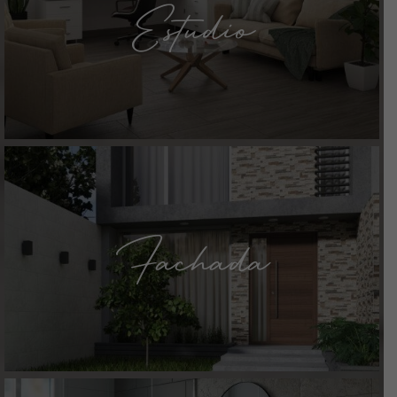
Estudio
Fachada