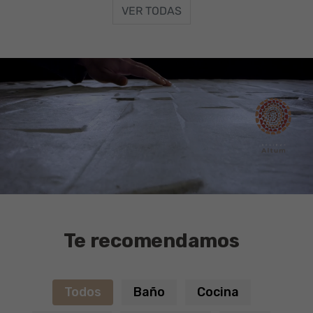
VER TODAS
Te recomendamos
Todos
Baño
Cocina