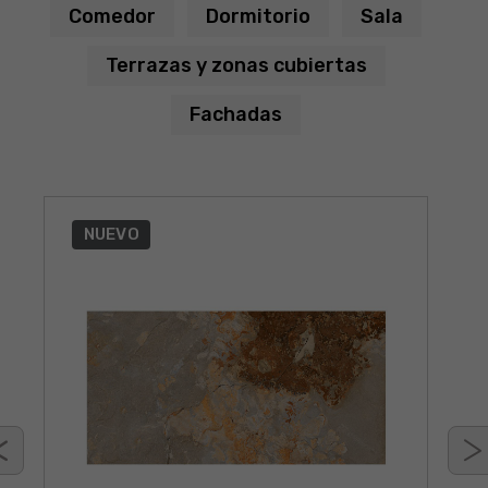
Comedor
Dormitorio
Sala
Terrazas y zonas cubiertas
Fachadas
NUEVO