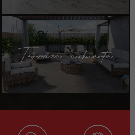
Terraza cubierta