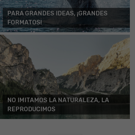
PARA GRANDES IDEAS, ¡GRANDES
FORMATOS!
NO IMITAMOS LA NATURALEZA, LA
REPRODUCIMOS