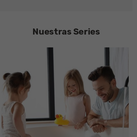
Nuestras Series