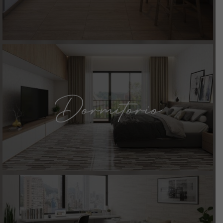
Dormitorio