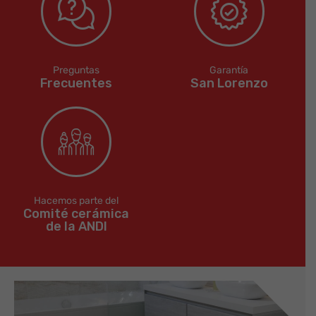
Preguntas
Garantía
Frecuentes
San Lorenzo
Hacemos parte del
Comité cerámica
de la ANDI