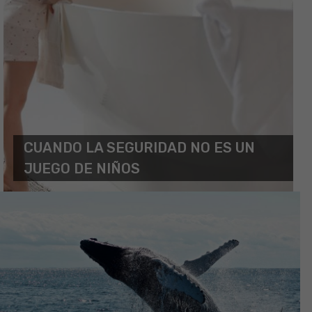
CUANDO LA SEGURIDAD NO ES UN
JUEGO DE NIÑOS