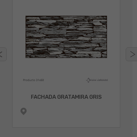
FACHADA GRATAMIRA GRIS