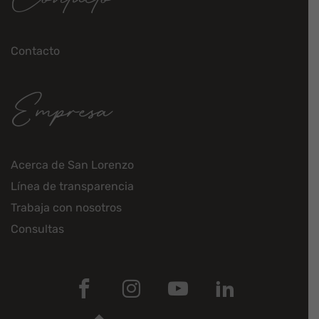
Contacto
Empresa
Acerca de San Lorenzo
Línea de transparencia
Trabaja con nosotros
Consultas