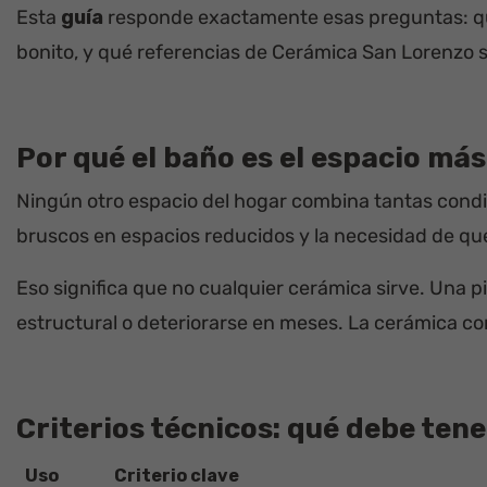
Esta
guía
responde exactamente esas preguntas: qué
bonito, y qué referencias de Cerámica San Lorenzo 
Por qué el baño es el espacio más
Ningún otro espacio del hogar combina tantas condi
bruscos en espacios reducidos y la necesidad de que
Eso significa que no cualquier cerámica sirve. Una 
estructural o deteriorarse en meses. La cerámica cor
Criterios técnicos: qué debe tene
Uso
Criterio clave