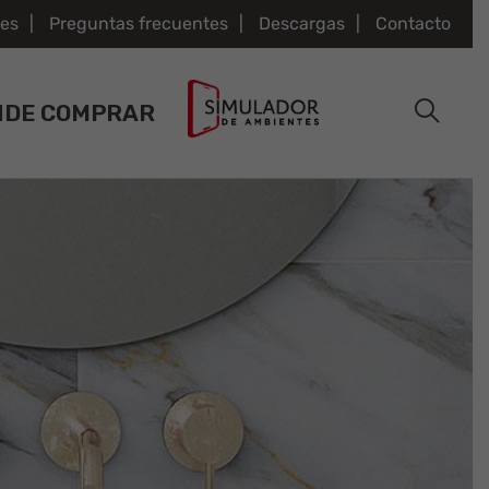
es
Preguntas frecuentes
Descargas
Contacto
NDE COMPRAR