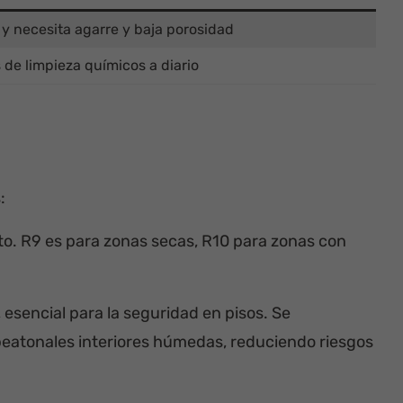
 y necesita agarre y baja porosidad
de limpieza químicos a diario
:
nto. R9 es para zonas secas, R10 para zonas con
 esencial para la seguridad en pisos. Se
 peatonales interiores húmedas, reduciendo riesgos