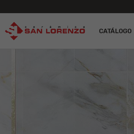
CATÁLOGO