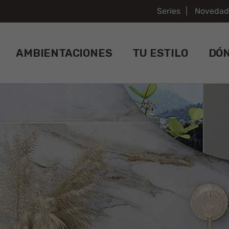
Series
Novedad
AMBIENTACIONES
TU ESTILO
DÓ