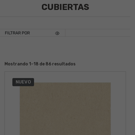
CUBIERTAS
FILTRAR POR
Mostrando 1–18 de 86 resultados
NUEVO