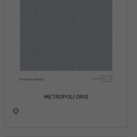
METROPOLI GRIS