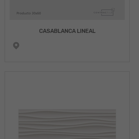
CASABLANCA LINEAL