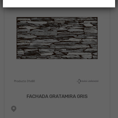
FACHADA GRATAMIRA GRIS