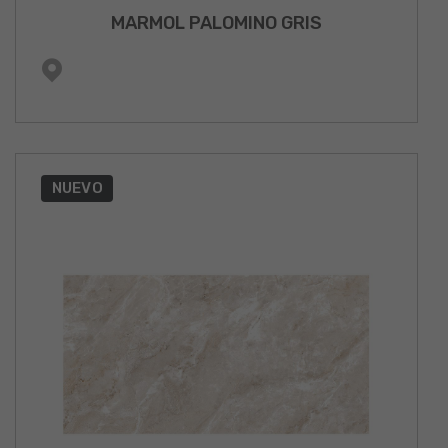
MARMOL PALOMINO GRIS
NUEVO