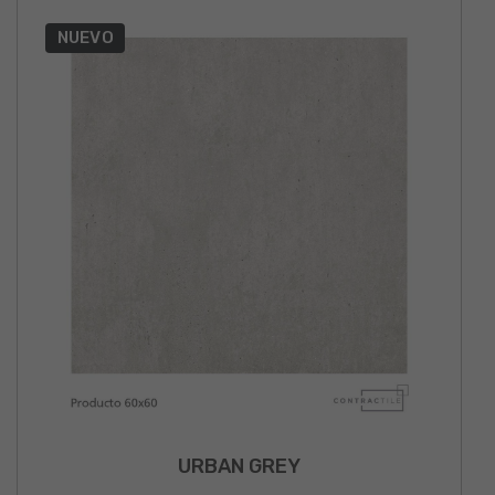
NUEVO
URBAN GREY