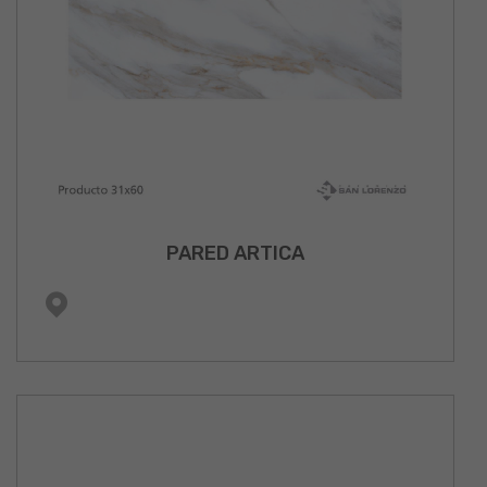
PARED ARTICA