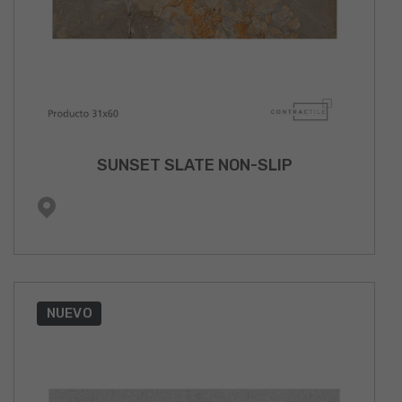
SUNSET SLATE NON-SLIP
NUEVO