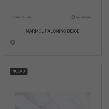
MARMOL PALOMINO BEIGE
NUEVO