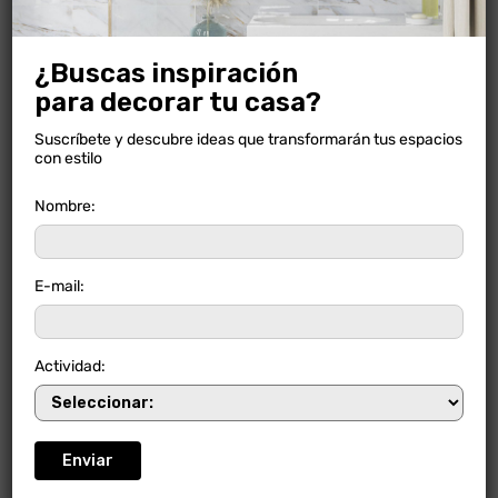
¿Buscas inspiración
para decorar tu casa?
Suscríbete y descubre ideas que transformarán tus espacios
con estilo
Nombre:
E-mail:
OREGON BEIGE
Actividad:
NUEVO