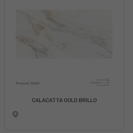
CALACATTA GOLD BRILLO