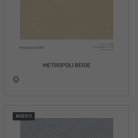
METROPOLI BEIGE
NUEVO