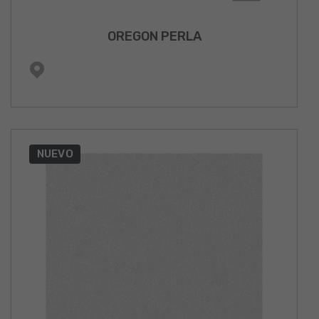
OREGON PERLA
NUEVO