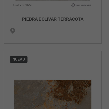
PIEDRA BOLIVAR TERRACOTA
NUEVO