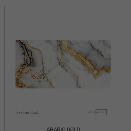
ARABIC GOLD