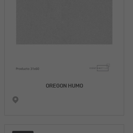
OREGON HUMO