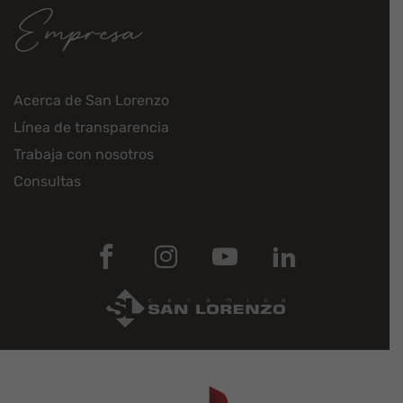
Empresa
Acerca de San Lorenzo
Línea de transparencia
Trabaja con nosotros
Consultas