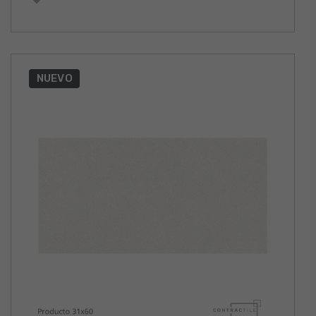
NUEVO