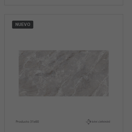
NUEVO