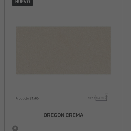
NUEVO
OREGON CREMA