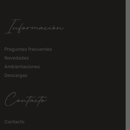
Información
Preguntas frecuentes
Novedades
Ambientaciones
Descargas
Contacto
Contacto