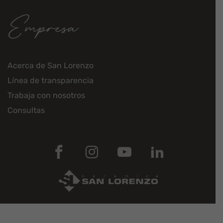
Empresa
Acerca de San Lorenzo
Línea de transparencia
Trabaja con nosotros
Consultas