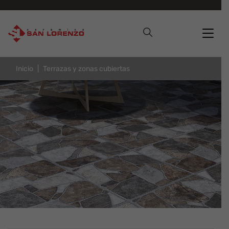
Inicio
Terrazas y zonas cubiertas