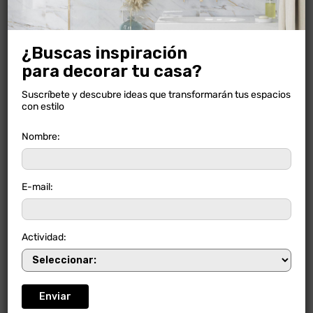
¿Buscas inspiración
para decorar tu casa?
Suscríbete y descubre ideas que transformarán tus espacios
con estilo
Nombre:
E-mail:
Actividad: