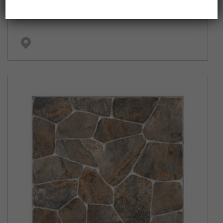
PUERTO BOYACA MIX