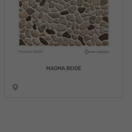
MAGMA BEIGE