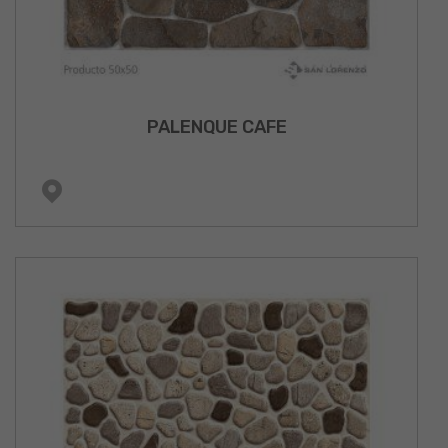
PALENQUE CAFE