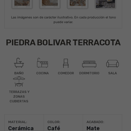
Las imágenes son de carácter ilustrativo. En cada producción el tono
puede variar.
PIEDRA BOLIVAR TERRACOTA
BAÑO
COCINA
COMEDOR
DORMITORIO
SALA
TERRAZAS Y
ZONAS
CUBIERTAS
MATERIAL:
COLOR:
ACABADO:
Cerámica
Café
Mate