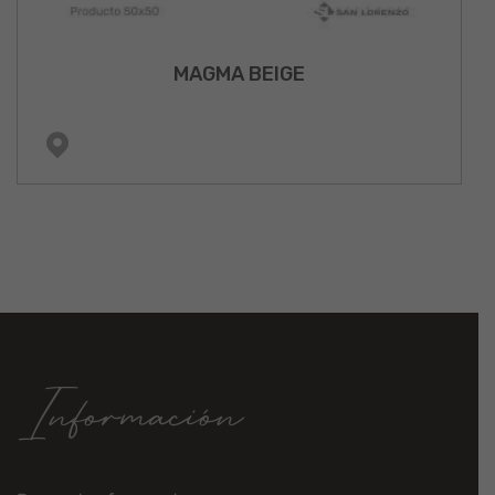
MAGMA BEIGE
Información