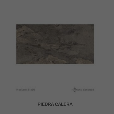
PIEDRA CALERA