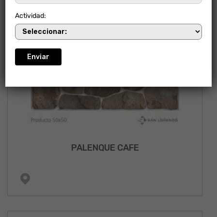
Actividad:
PALENQUE CAFE