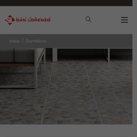
Inicio
Dormitorio