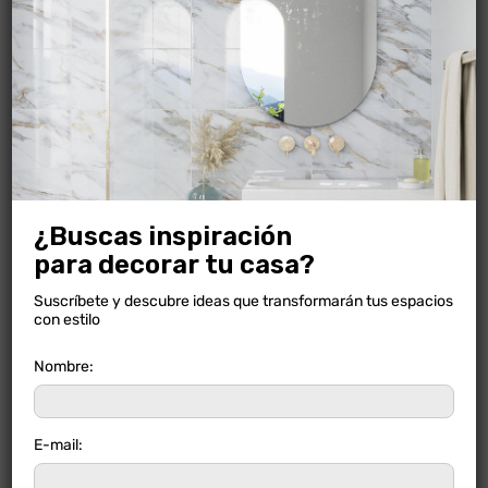
PALENQUE GRIS
¿Buscas inspiración
para decorar tu casa?
Suscríbete y descubre ideas que transformarán tus espacios
con estilo
Nombre:
E-mail: