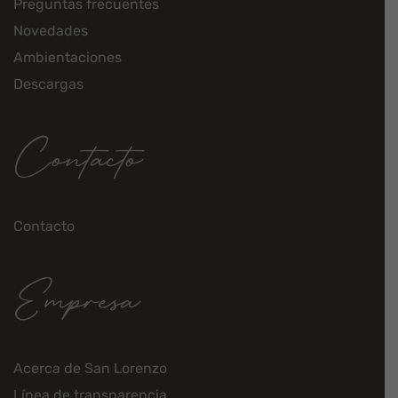
Preguntas frecuentes
Novedades
Ambientaciones
Descargas
Contacto
Contacto
Empresa
Acerca de San Lorenzo
Línea de transparencia