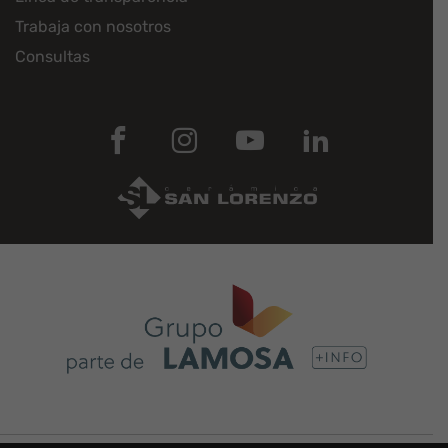
Trabaja con nosotros
Consultas