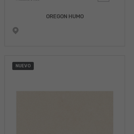
OREGON HUMO
NUEVO