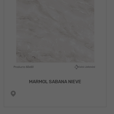
MARMOL SABANA NIEVE