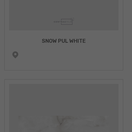
SNOW PUL WHITE