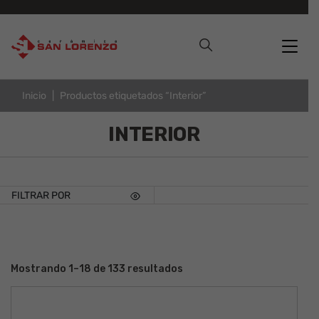
Inicio
Productos etiquetados “Interior”
INTERIOR
FILTRAR POR
Mostrando 1–18 de 133 resultados