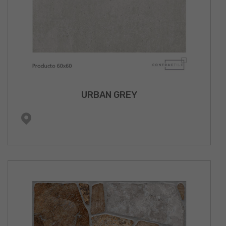
URBAN GREY