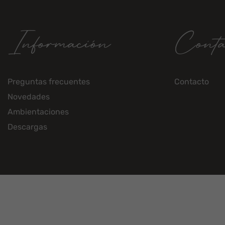
Información
Conta
Preguntas frecuentes
Contacto
Novedades
Ambientaciones
Descargas