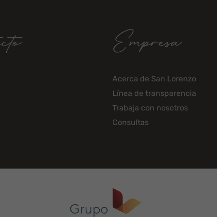
cto
Empresa
Acerca de San Lorenzo
Línea de transparencia
Trabaja con nosotros
Consultas