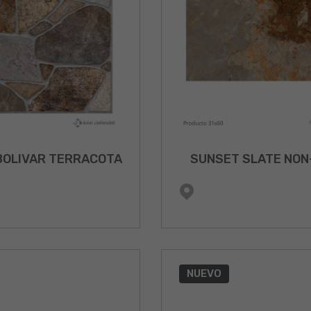
BOLIVAR TERRACOTA
SUNSET SLATE NON
NUEVO