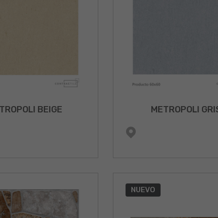
TROPOLI BEIGE
METROPOLI GRI
NUEVO