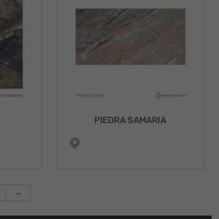
PIEDRA SAMARIA
→