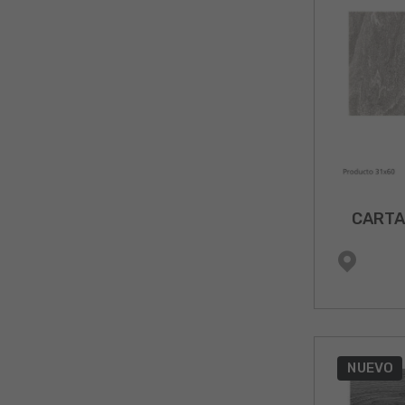
CARTA
NUEVO