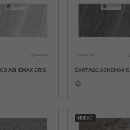
GO ADHEMAX GRIS
CARTAGO ADHEMAX G
NUEVO