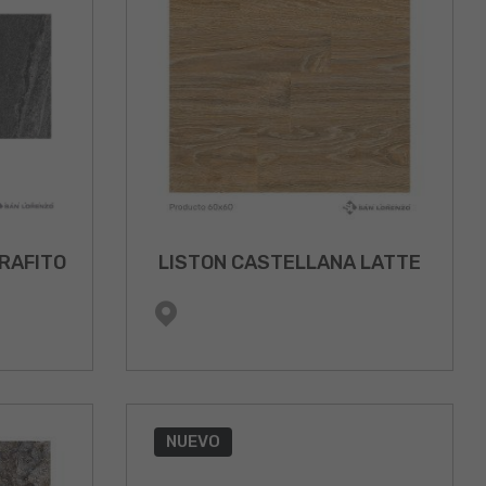
RAFITO
LISTON CASTELLANA LATTE
NUEVO