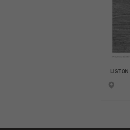
LISTON