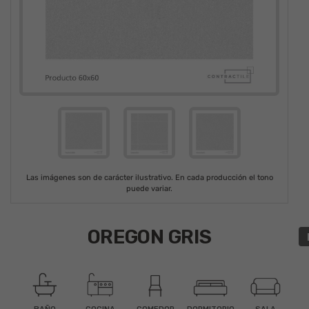
Las imágenes son de carácter ilustrativo. En cada producción el tono
puede variar.
OREGON GRIS