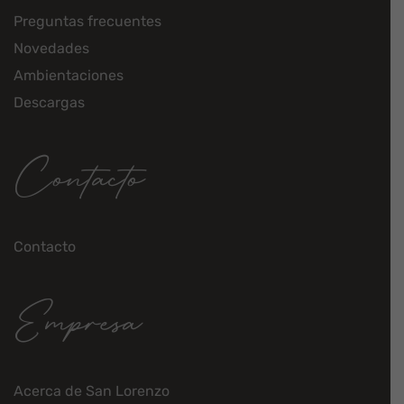
Preguntas frecuentes
Novedades
Ambientaciones
Descargas
Contacto
Contacto
Empresa
Acerca de San Lorenzo