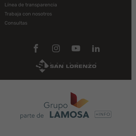
Línea de transparencia
Trabaja con nosotros
Consultas