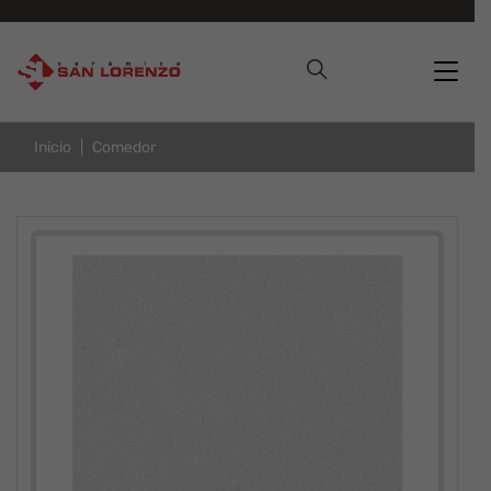
Inicio
Comedor