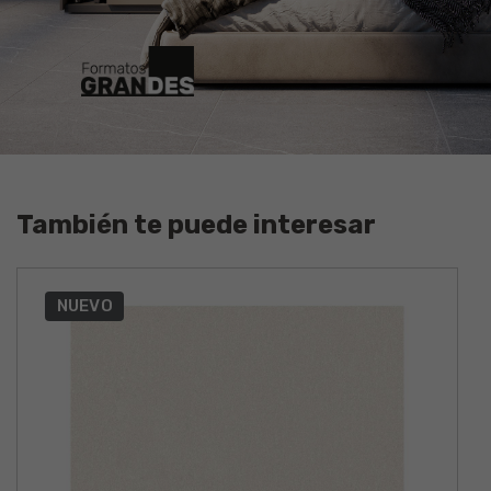
También te puede interesar
NUEVO