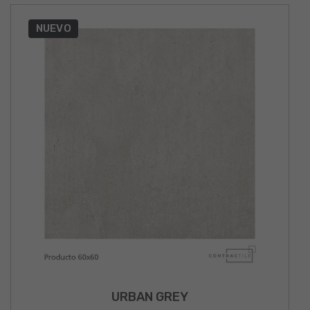
NUEVO
URBAN GREY