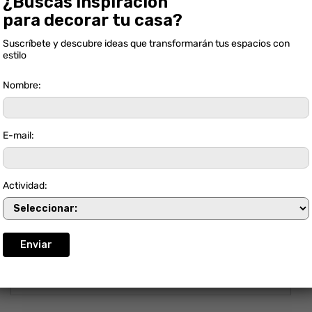
¿Buscas inspiración
para decorar tu casa?
Suscríbete y descubre ideas que transformarán tus espacios con
estilo
Nombre:
E-mail:
Actividad:
METROPOLI BEIGE