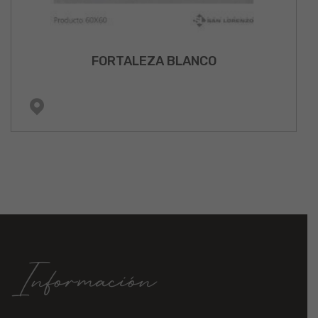
FORTALEZA BLANCO
Información