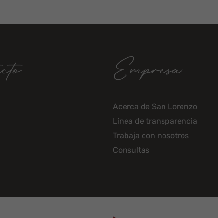
cto
Empresa
Acerca de San Lorenzo
Línea de transparencia
Trabaja con nosotros
Consultas