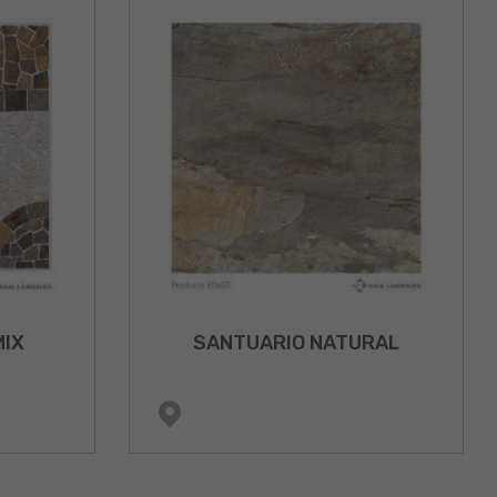
MIX
SANTUARIO NATURAL