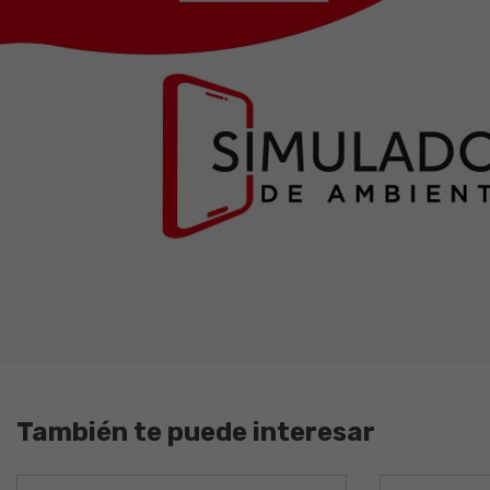
También te puede interesar