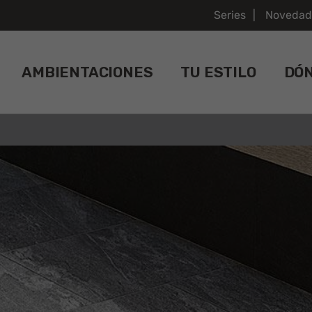
Series
Novedad
AMBIENTACIONES
TU ESTILO
DÓ