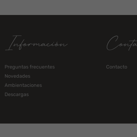
Información
Conta
Preguntas frecuentes
Contacto
Novedades
Ambientaciones
Descargas