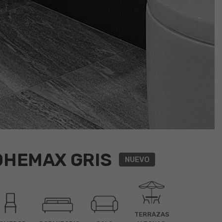
DHEMAX GRIS
NUEVO
TERRAZAS