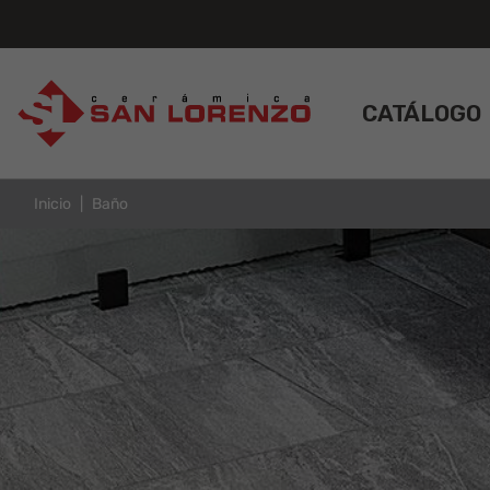
CATÁLOGO
Inicio
Baño