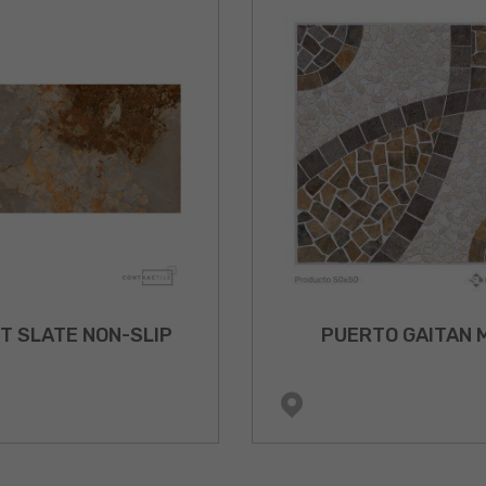
T SLATE NON-SLIP
PUERTO GAITAN 