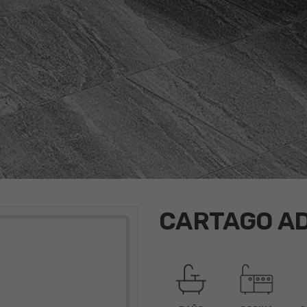
CARTAGO A