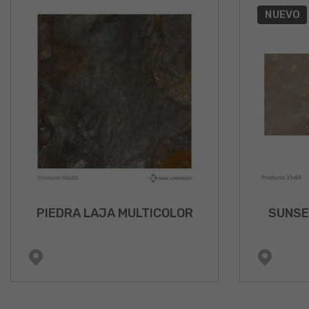
NUEVO
PIEDRA LAJA MULTICOLOR
SUNSE