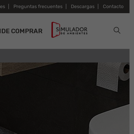
es
Preguntas frecuentes
Descargas
Contacto
NDE COMPRAR