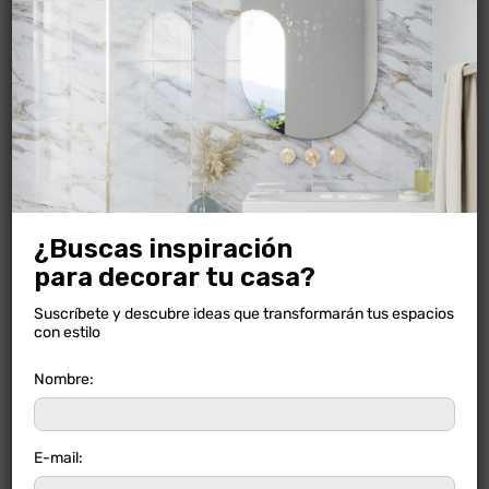
CARTAGO ADHEMAX GRIS
NUEVO
¿Buscas inspiración
para decorar tu casa?
Suscríbete y descubre ideas que transformarán tus espacios
con estilo
Nombre:
E-mail: