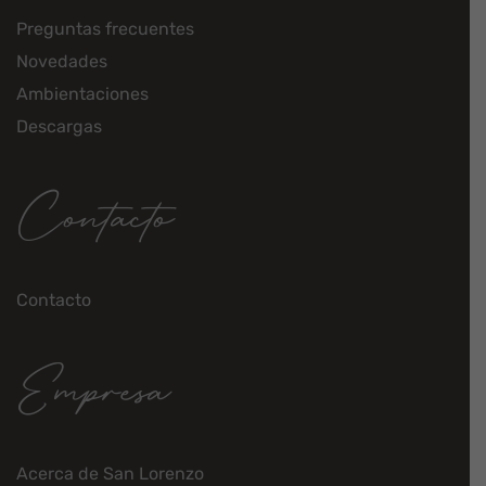
Preguntas frecuentes
Novedades
Ambientaciones
Descargas
Contacto
Contacto
Empresa
Acerca de San Lorenzo