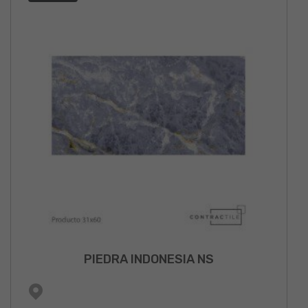
PIEDRA INDONESIA NS