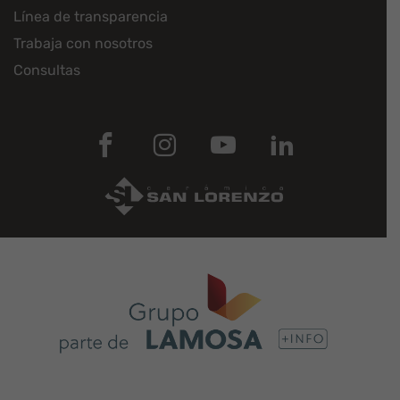
Línea de transparencia
Trabaja con nosotros
Consultas