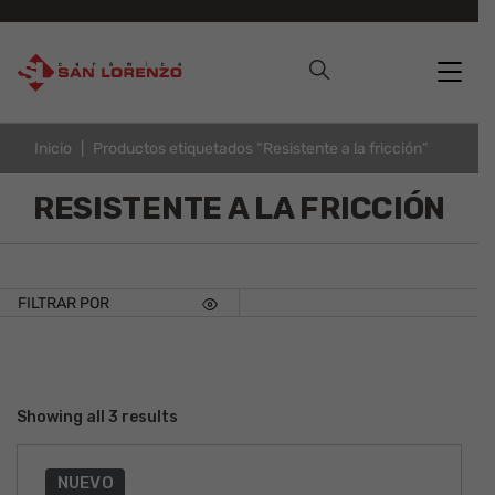
Inicio
Productos etiquetados “Resistente a la fricción”
RESISTENTE A LA FRICCIÓN
FILTRAR POR
Showing all 3 results
NUEVO