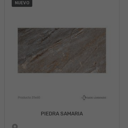
NUEVO
PIEDRA SAMARIA