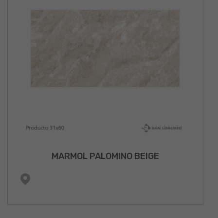
MARMOL PALOMINO BEIGE