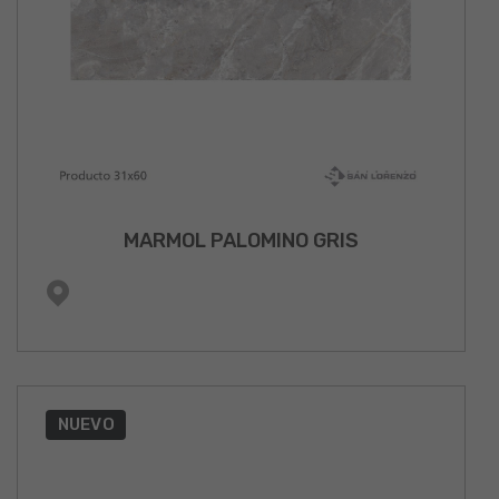
MARMOL PALOMINO GRIS
NUEVO