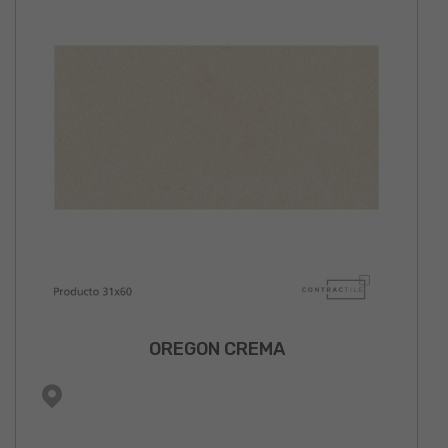
OREGON CREMA