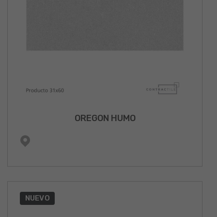
OREGON HUMO
NUEVO