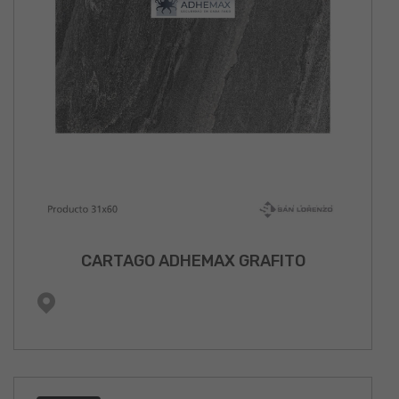
CARTAGO ADHEMAX GRAFITO