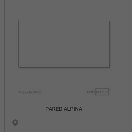
PARED ALPINA