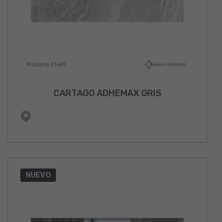
CARTAGO ADHEMAX GRIS
NUEVO