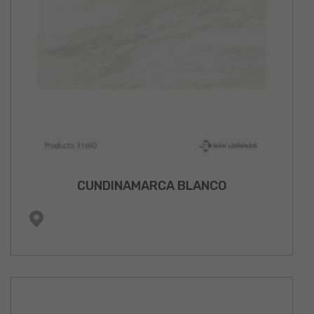
CUNDINAMARCA BLANCO