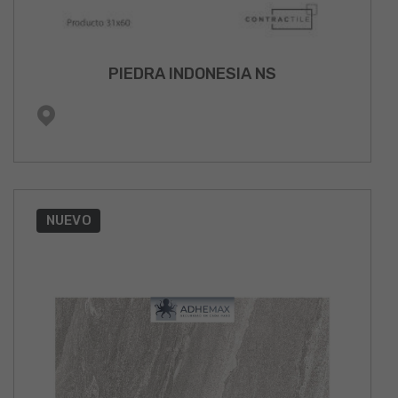
PIEDRA INDONESIA NS
NUEVO