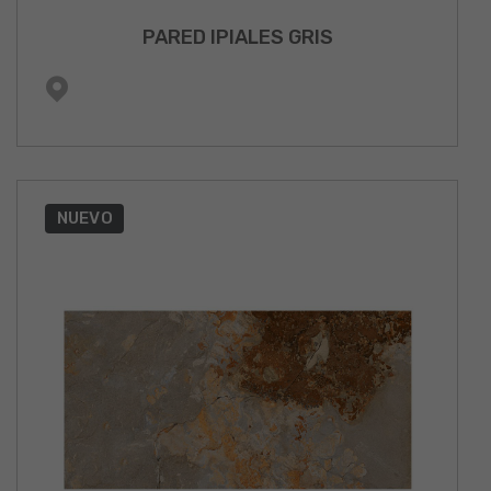
PARED IPIALES GRIS
NUEVO