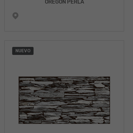
OREGON PERLA
NUEVO