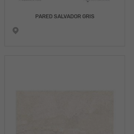
PARED SALVADOR GRIS