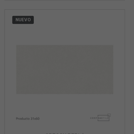
NUEVO