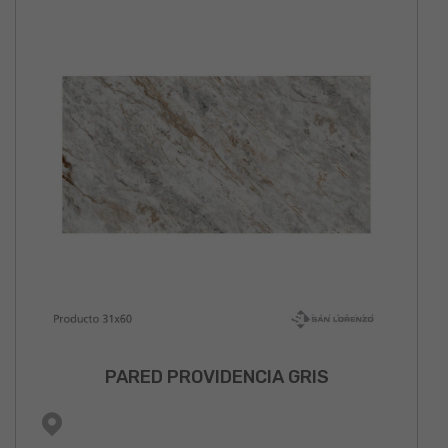
PARED PROVIDENCIA GRIS