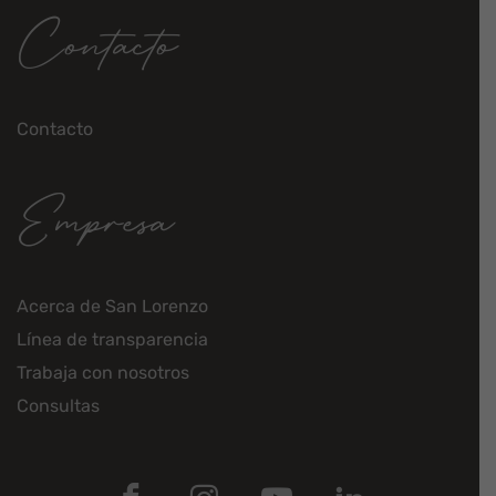
Contacto
Contacto
Empresa
Acerca de San Lorenzo
Línea de transparencia
Trabaja con nosotros
Consultas