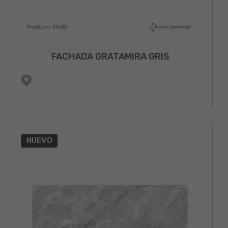
FACHADA GRATAMIRA GRIS
NUEVO