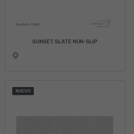
SUNSET SLATE NON-SLIP
NUEVO