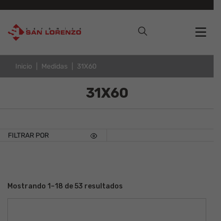
Inicio
Medidas
31X60
31X60
FILTRAR POR
Mostrando 1–18 de 53 resultados