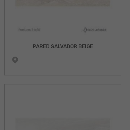
PARED SALVADOR BEIGE