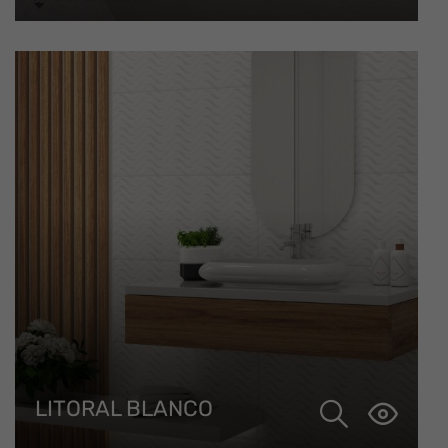
LITORAL BLANCO