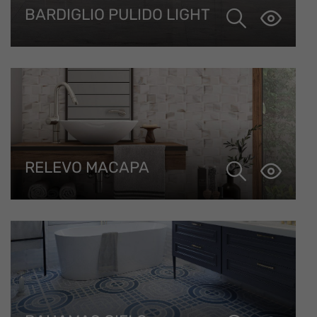
BARDIGLIO PULIDO LIGHT
RELEVO MACAPA