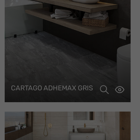
CARTAGO ADHEMAX GRIS