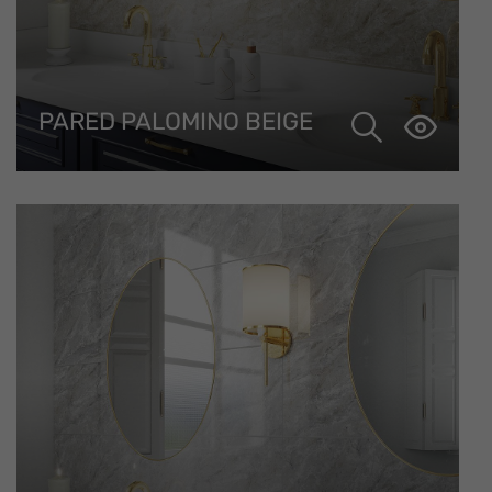
PARED PALOMINO BEIGE