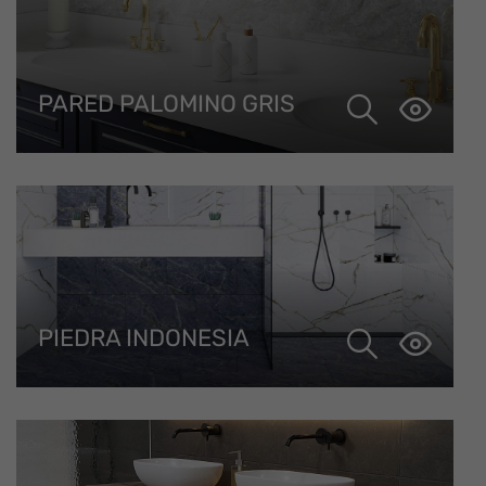
PARED PALOMINO GRIS
PIEDRA INDONESIA