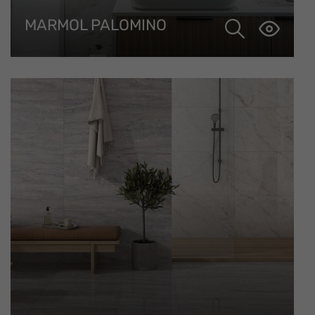
MARMOL PALOMINO