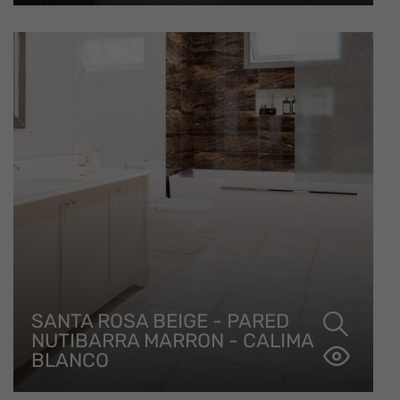
SANTA ROSA BEIGE - PARED
NUTIBARRA MARRON - CALIMA
BLANCO