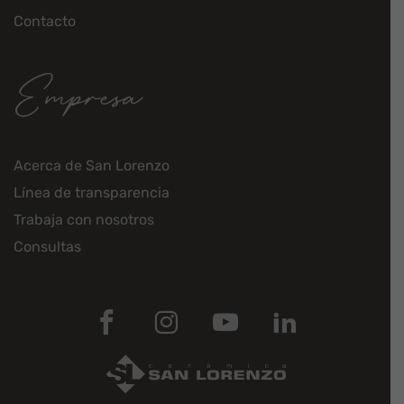
Contacto
Empresa
Acerca de San Lorenzo
Línea de transparencia
Trabaja con nosotros
Consultas