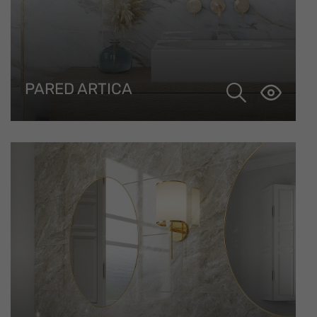
PARED ARTICA