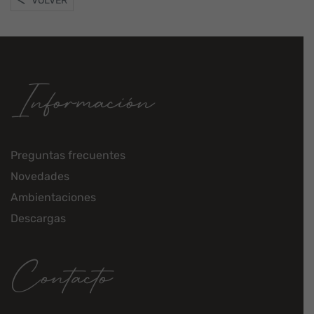
VOLVER
Información
Preguntas frecuentes
Novedades
Ambientaciones
Descargas
Contacto