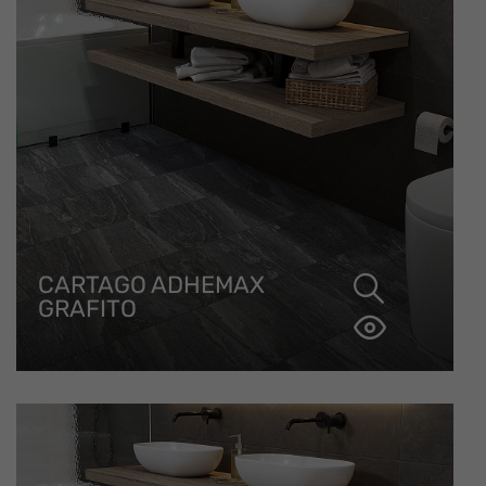
CARTAGO ADHEMAX
GRAFITO