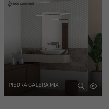
PIEDRA CALERA MIX