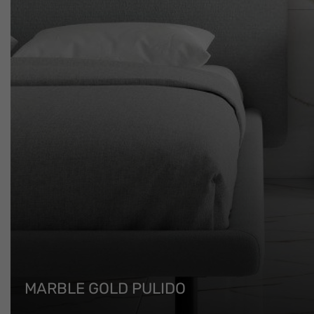
MARBLE GOLD PULIDO