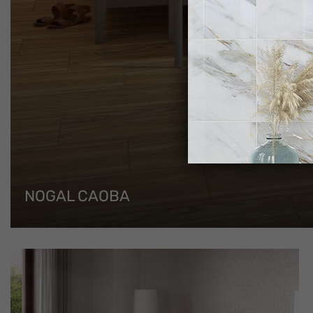
NOGAL CAOBA