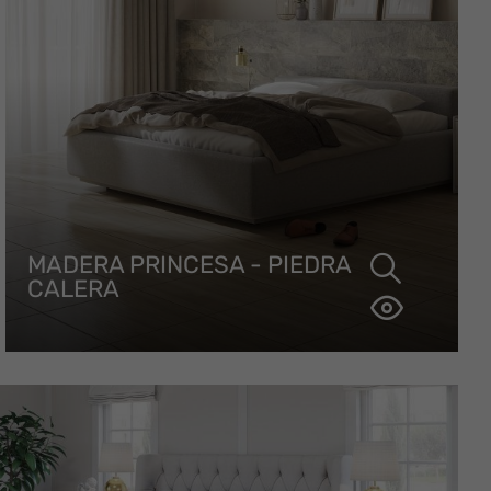
MADERA PRINCESA - PIEDRA
CALERA