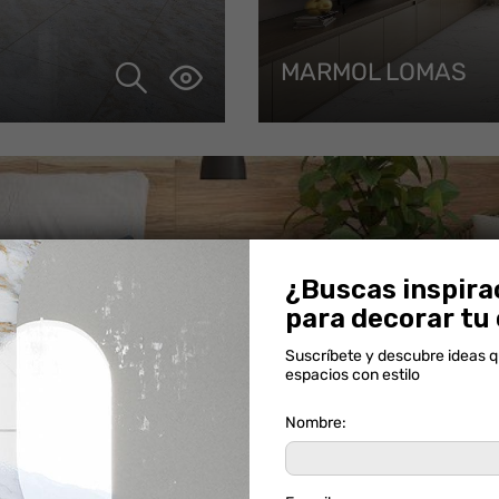
MARMOL LOMAS
¿Buscas inspira
para decorar tu
Suscríbete y descubre ideas 
espacios con estilo
Nombre: