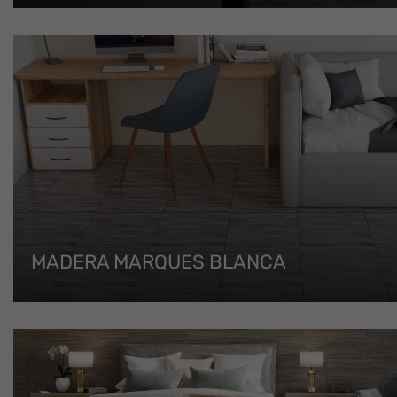
MADERA MARQUES BLANCA