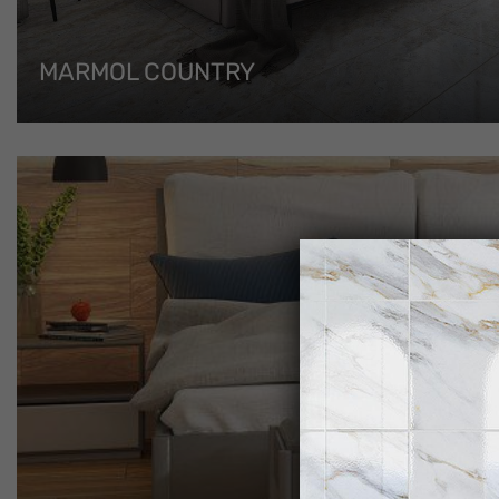
MARMOL COUNTRY