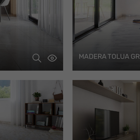
MADERA TOLUA GR