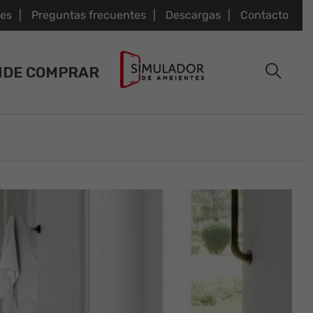
es
Preguntas frecuentes
Descargas
Contacto
NDE COMPRAR