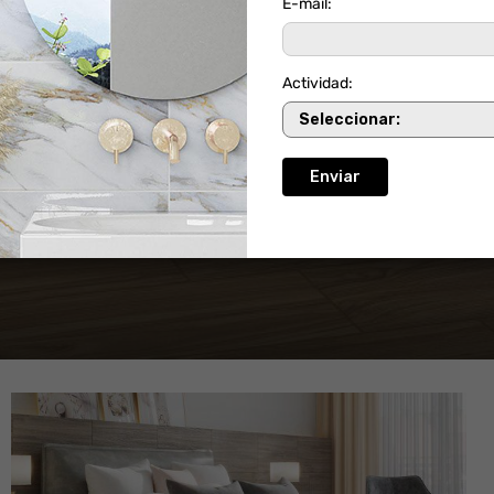
E-mail:
Actividad: