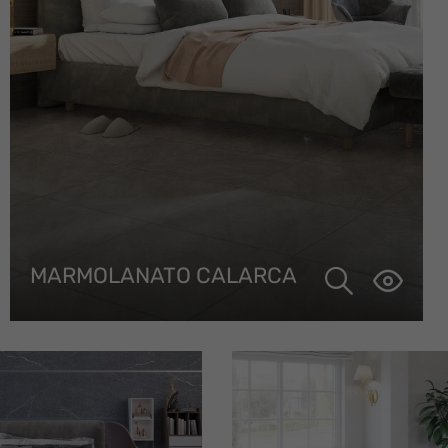
MARMOLANATO CALARCA