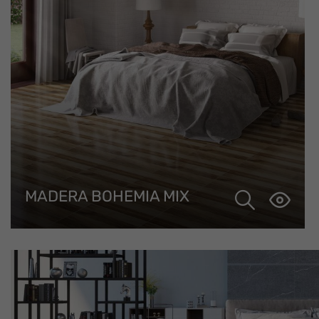
MADERA BOHEMIA MIX