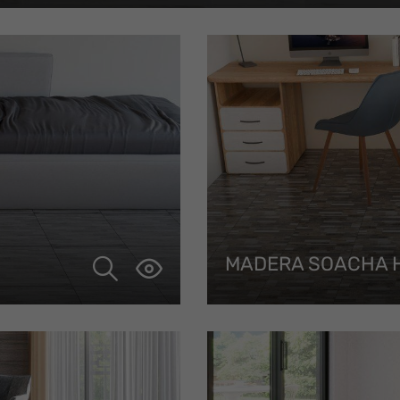
MADERA SOACHA 