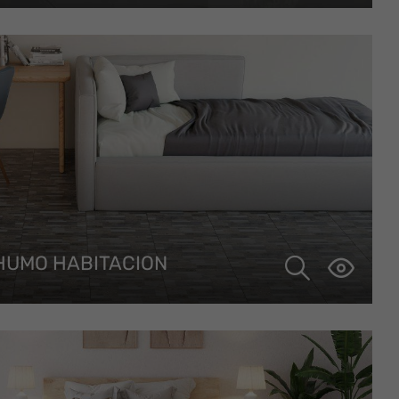
HUMO HABITACION