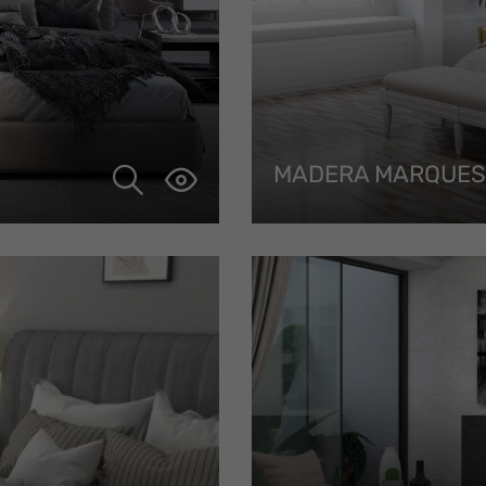
MADERA MARQUES