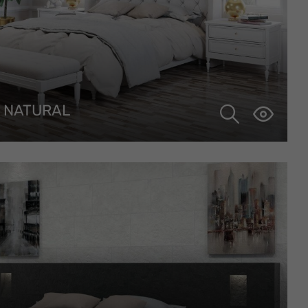
 NATURAL