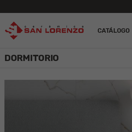
CATÁLOGO
DORMITORIO