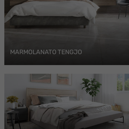
MARMOLANATO TENGJO