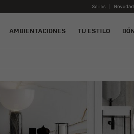
Series
Novedad
AMBIENTACIONES
TU ESTILO
DÓ