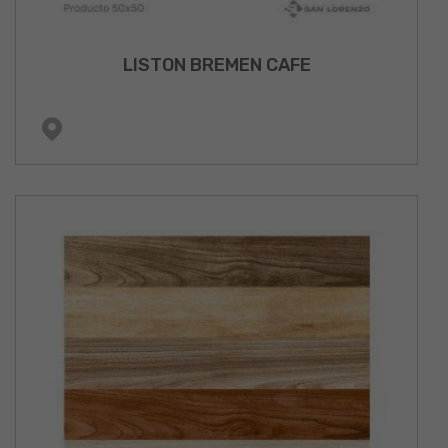
LISTON BREMEN CAFE