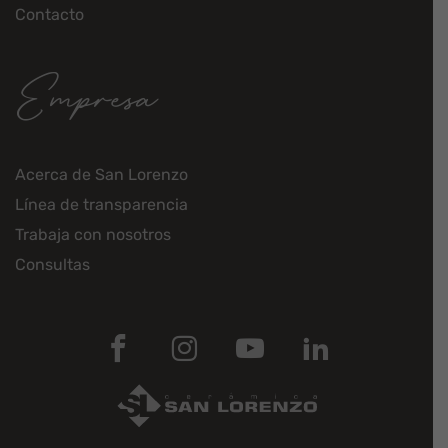
Contacto
Empresa
Acerca de San Lorenzo
Línea de transparencia
Trabaja con nosotros
Consultas