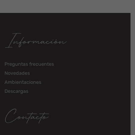
Información
Preguntas frecuentes
Novedades
Ambientaciones
Descargas
Contacto