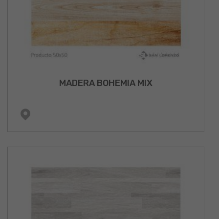
MADERA BOHEMIA MIX