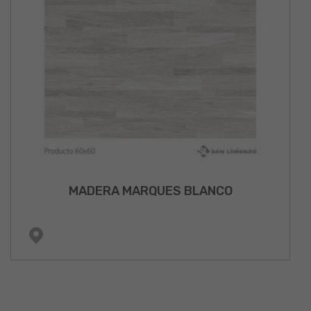
MADERA MARQUES BLANCO