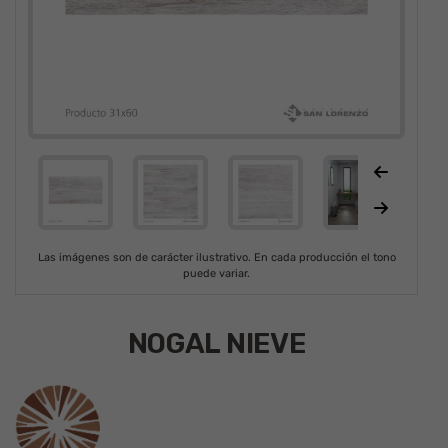
Las imágenes son de carácter ilustrativo. En cada producción el tono
puede variar.
NOGAL NIEVE