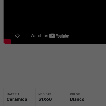
MATERIAL:
MEDIDAS:
COLOR:
Cerámica
31X60
Blanco