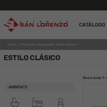
CATÁLOGO
Inicio
Productos etiquetados “Estilo Clásico”
ESTILO CLÁSICO
Mostrando 1–1
AMBIENTE