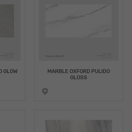
O GLOW
MARBLE OXFORD PULIDO
GLOSS