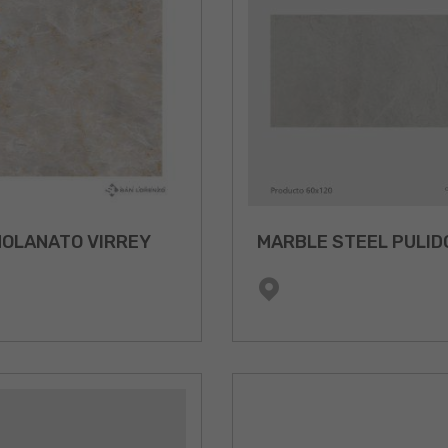
OLANATO VIRREY
MARBLE STEEL PULID