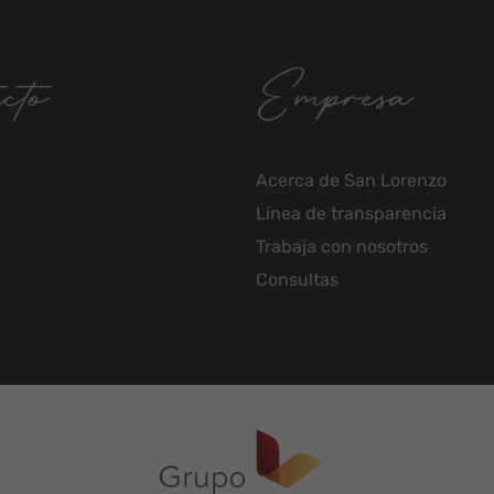
cto
Empresa
Acerca de San Lorenzo
Línea de transparencia
Trabaja con nosotros
Consultas