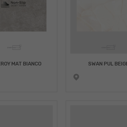
EROY MAT BIANCO
SWAN PUL BEIG