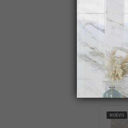
NUEVO