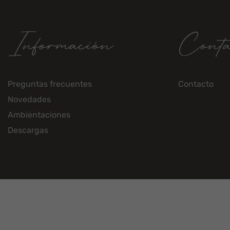
Información
Conta
Preguntas frecuentes
Contacto
Novedades
Ambientaciones
Descargas