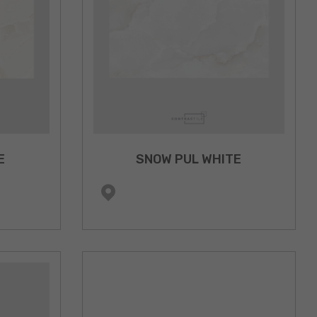
E
SNOW PUL WHITE