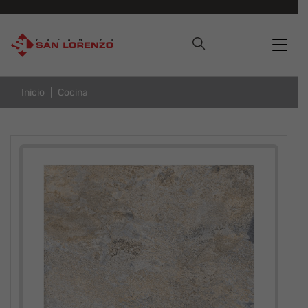
Inicio
Cocina