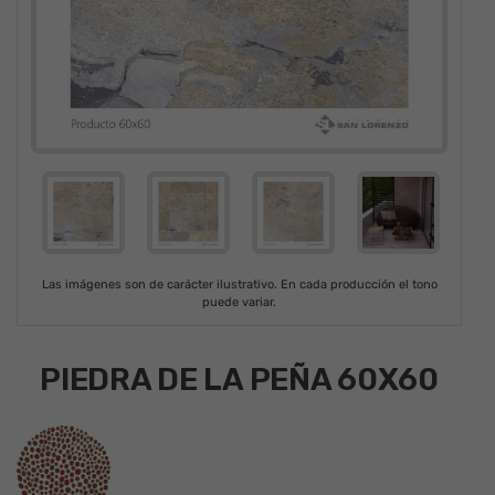
Las imágenes son de carácter ilustrativo. En cada producción el tono
puede variar.
PIEDRA DE LA PEÑA 60X60