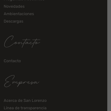
Novedades
Ambientaciones
Descargas
Contacto
Contacto
Empresa
Acerca de San Lorenzo
Línea de transparencia