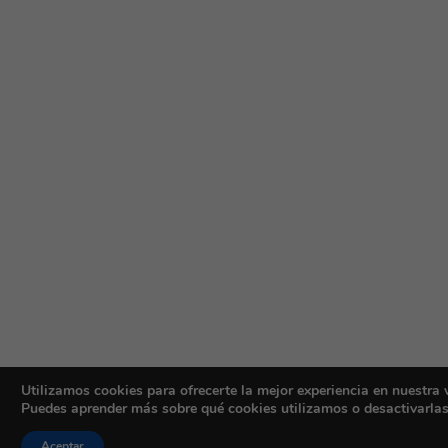
Utilizamos cookies para ofrecerte la mejor experiencia en nuestra 
Puedes aprender más sobre qué cookies utilizamos o desactivarlas
Aceptar