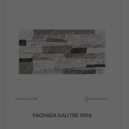
FACHADA SALITRE GRIS