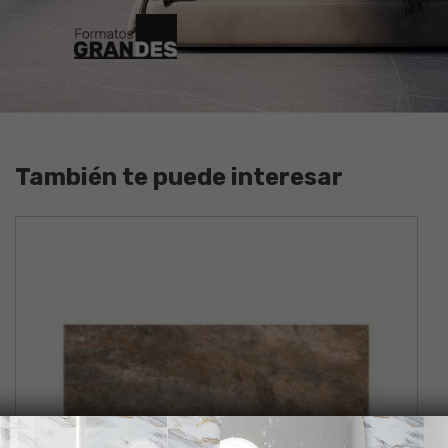
También te puede interesar