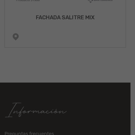
FACHADA SALITRE MIX
Información
Preguntas frecuentes