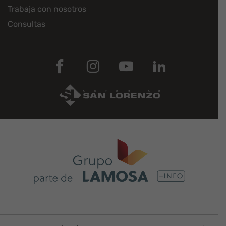
Trabaja con nosotros
Consultas