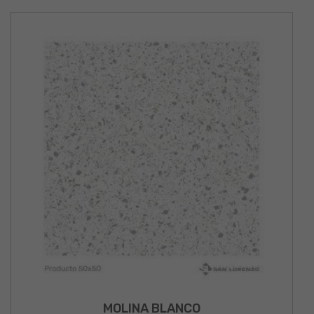
MOLINA BLANCO