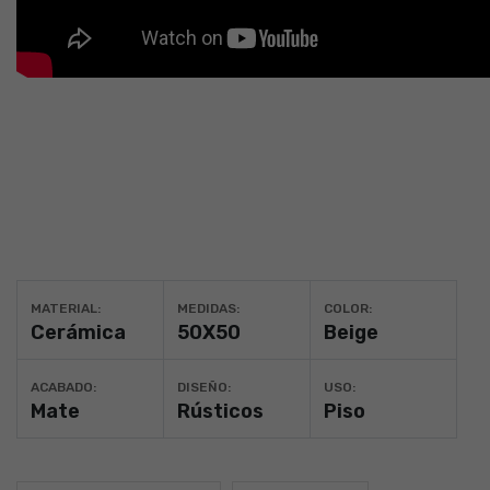
MATERIAL:
MEDIDAS:
COLOR:
Cerámica
50X50
Beige
ACABADO:
DISEÑO:
USO:
Mate
Rústicos
Piso