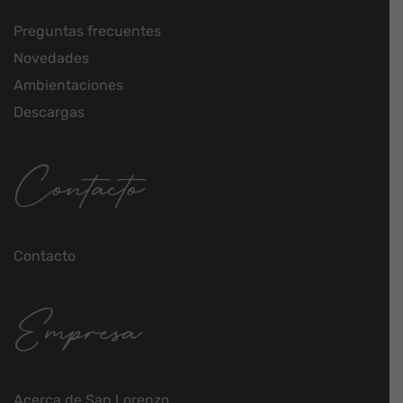
Preguntas frecuentes
Novedades
Ambientaciones
Descargas
Contacto
Contacto
Empresa
Acerca de San Lorenzo