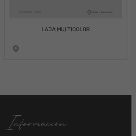
LAJA MULTICOLOR
Información