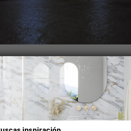
También te puede interesar
uscas inspiración