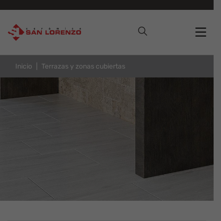
Inicio
Terrazas y zonas cubiertas