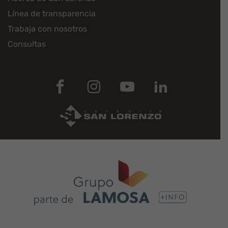
Línea de transparencia
Trabaja con nosotros
Consultas