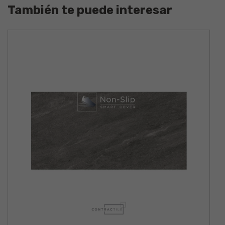
También te puede interesar