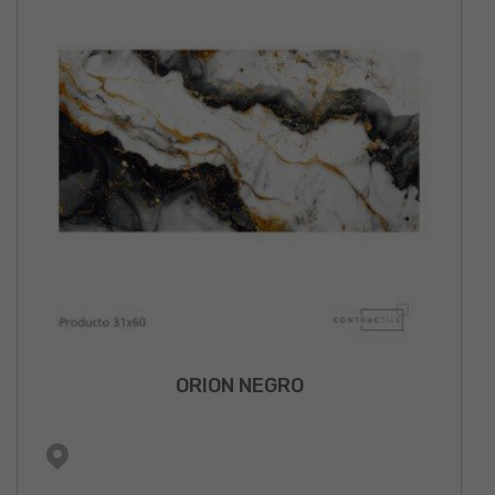
ORION NEGRO