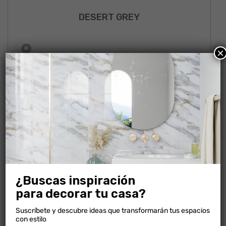
DESERT GREY
×
¿Buscas inspiración
para decorar tu casa?
Suscríbete y descubre ideas que transformarán tus espacios
con estilo