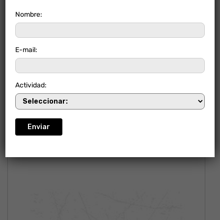
Nombre:
E-mail:
LUCIENNE BLANCO
Actividad: