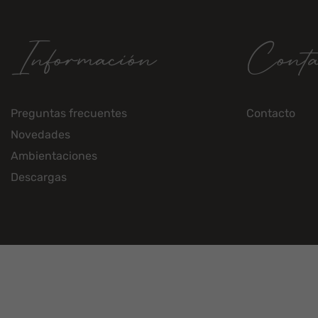
Información
Conta
Preguntas frecuentes
Contacto
Novedades
Ambientaciones
Descargas