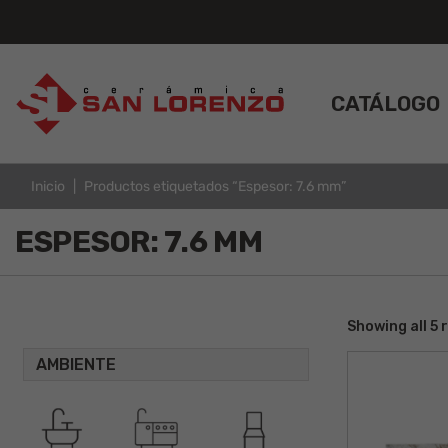
CATÁLOGO
Inicio
Productos etiquetados “Espesor: 7.6 mm”
ESPESOR: 7.6 MM
Showing all 5 
AMBIENTE