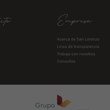
cto
Empresa
Acerca de San Lorenzo
Línea de transparencia
Trabaja con nosotros
Consultas