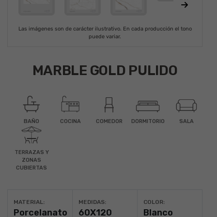
Las imágenes son de carácter ilustrativo. En cada producción el tono
puede variar.
MARBLE GOLD PULIDO
BAÑO
COCINA
COMEDOR
DORMITORIO
SALA
TERRAZAS Y
ZONAS
CUBIERTAS
MATERIAL:
MEDIDAS:
COLOR:
Porcelanato
60X120
Blanco