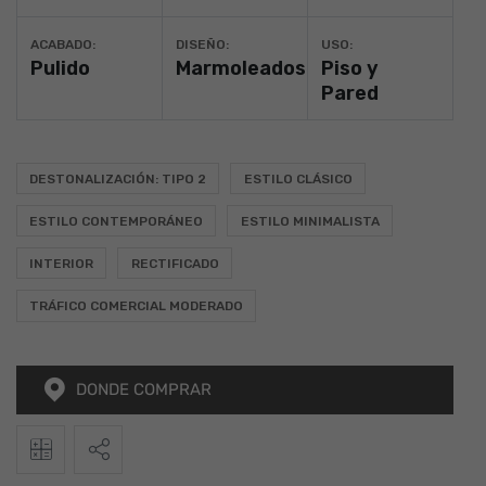
ACABADO:
DISEÑO:
USO:
Pulido
Marmoleados
Piso y
Pared
DESTONALIZACIÓN: TIPO 2
ESTILO CLÁSICO
ESTILO CONTEMPORÁNEO
ESTILO MINIMALISTA
INTERIOR
RECTIFICADO
TRÁFICO COMERCIAL MODERADO
DONDE COMPRAR