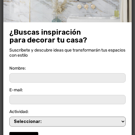
¿Buscas inspiración
para decorar tu casa?
Suscríbete y descubre ideas que transformarán tus espacios
con estilo
Nombre:
E-mail:
Actividad: