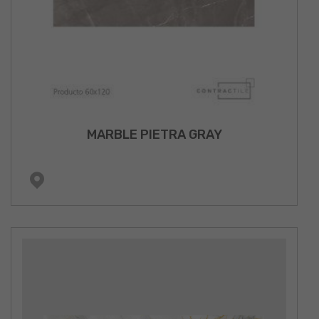
MARBLE PIETRA GRAY