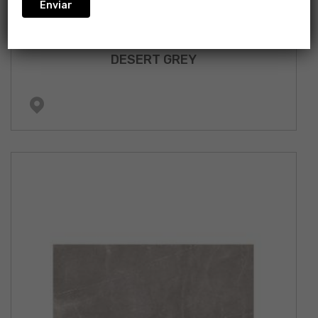
DESERT GREY