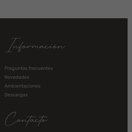
Información
Preguntas frecuentes
Novedades
Ambientaciones
Descargas
Contacto