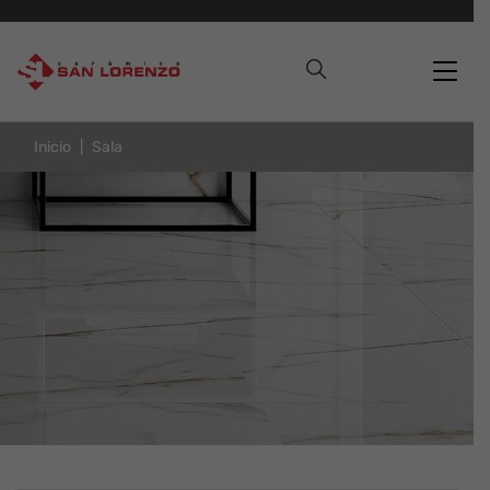
Inicio
Sala