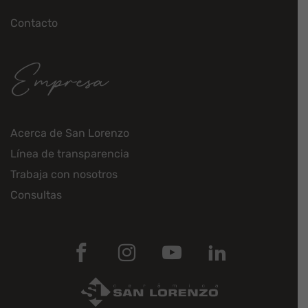
Contacto
Empresa
Acerca de San Lorenzo
Línea de transparencia
Trabaja con nosotros
Consultas