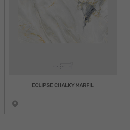
ECLIPSE CHALKY MARFIL