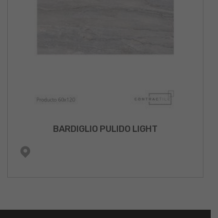
BARDIGLIO PULIDO LIGHT