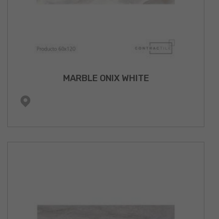
MARBLE ONIX WHITE