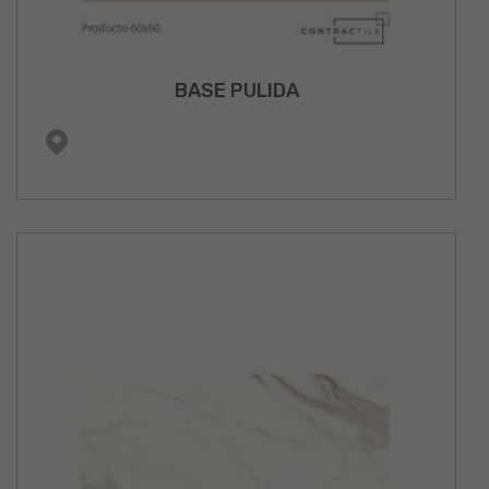
BASE PULIDA