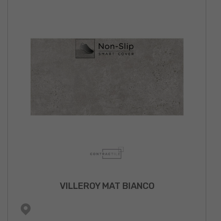
VILLEROY MAT BIANCO