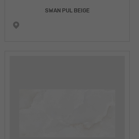
SWAN PUL BEIGE