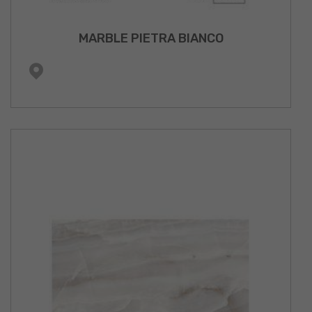
MARBLE PIETRA BIANCO