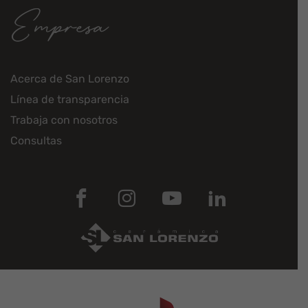
Empresa
Acerca de San Lorenzo
Línea de transparencia
Trabaja con nosotros
Consultas