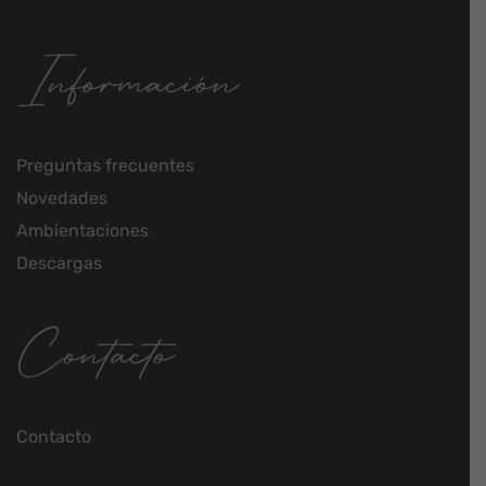
Información
Preguntas frecuentes
Novedades
Ambientaciones
Descargas
Contacto
Contacto