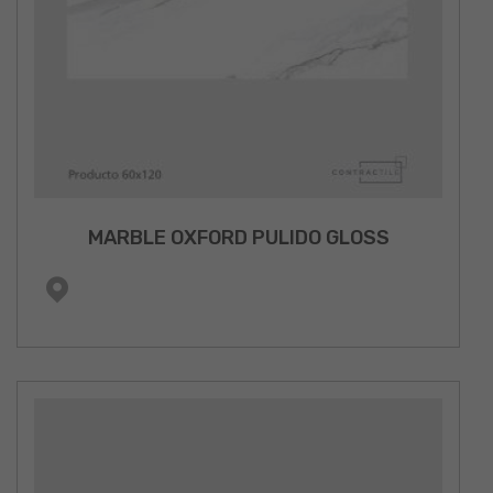
MARBLE OXFORD PULIDO GLOSS