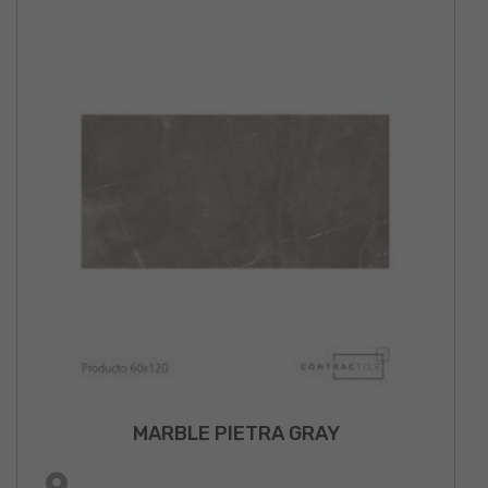
MARBLE PIETRA GRAY