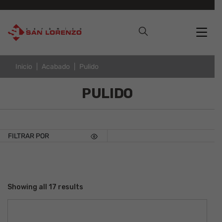
Inicio
Acabado
Pulido
PULIDO
FILTRAR POR
Showing all 17 results