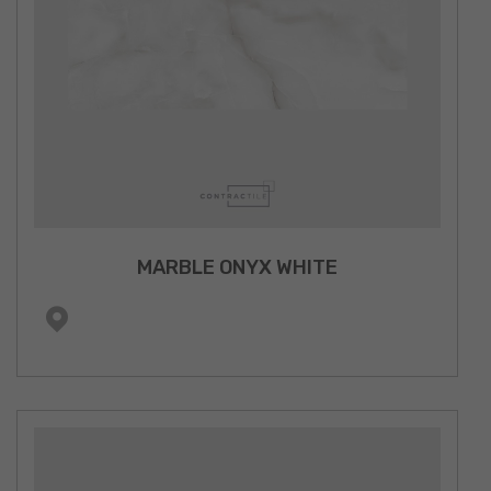
MARBLE ONYX WHITE