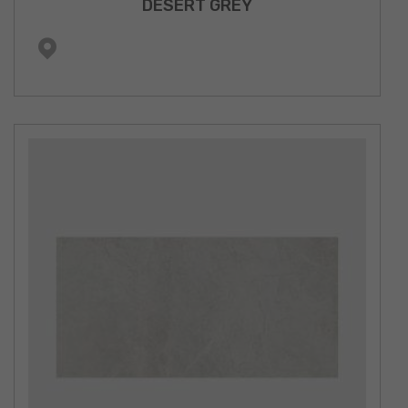
DESERT GREY