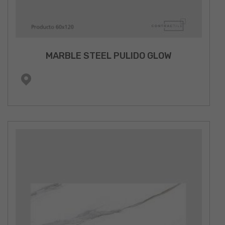
MARBLE STEEL PULIDO GLOW