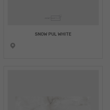
SNOW PUL WHITE