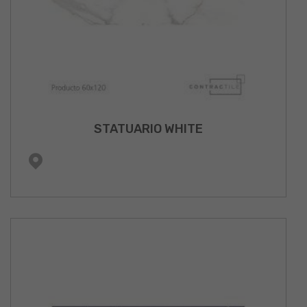
STATUARIO WHITE