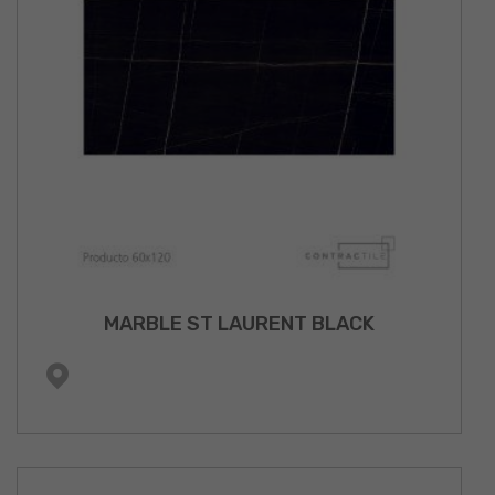
MARBLE ST LAURENT BLACK