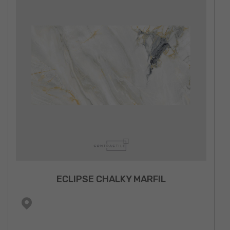
ECLIPSE CHALKY MARFIL