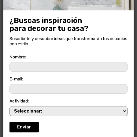
¿Buscas inspiración
para decorar tu casa?
Suscríbete y descubre ideas que transformarán tus espacios
con estilo
Nombre:
E-mail:
Actividad:
MARBLE CREAM PULIDO