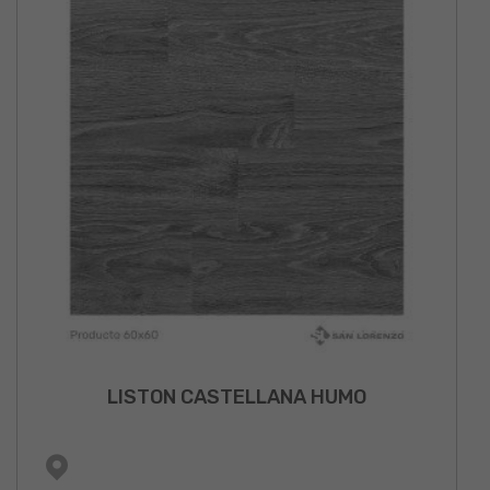
LISTON CASTELLANA HUMO