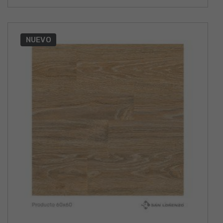
NUEVO