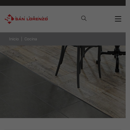
Inicio
Cocina