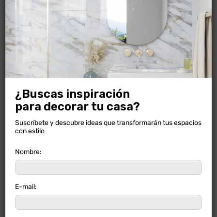
NOGAL CAOBA
¿Buscas inspiración
para decorar tu casa?
Suscríbete y descubre ideas que transformarán tus espacios
con estilo
Nombre:
E-mail: