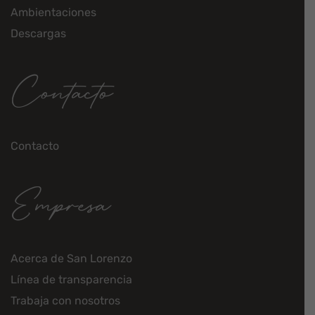
Ambientaciones
Descargas
Contacto
Contacto
Empresa
Acerca de San Lorenzo
Línea de transparencia
Trabaja con nosotros