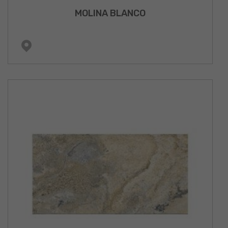
MOLINA BLANCO