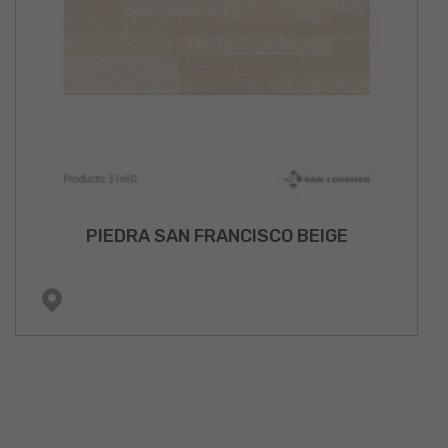
PIEDRA SAN FRANCISCO BEIGE