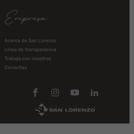
Empresa
Acerca de San Lorenzo
Línea de transparencia
Trabaja con nosotros
Consultas