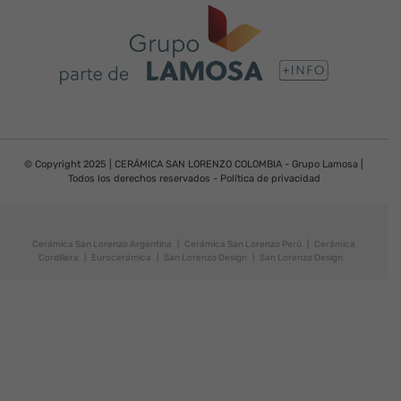
© Copyright 2025 | CERÁMICA SAN LORENZO COLOMBIA - Grupo Lamosa |
Todos los derechos reservados -
Política de privacidad
Cerámica San Lorenzo Argentina
|
Cerámica San Lorenzo Perú
|
Cerámica
Cordillera
|
Eurocerámica
|
San Lorenzo Design
|
San Lorenzo Design