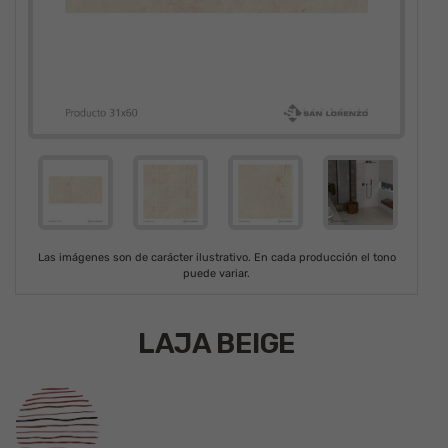
Las imágenes son de carácter ilustrativo. En cada producción el tono
puede variar.
LAJA BEIGE