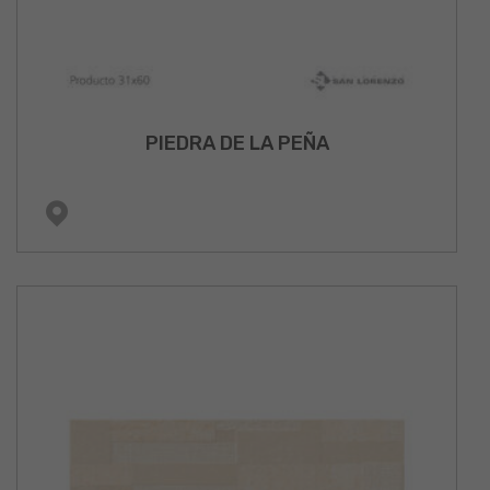
PIEDRA DE LA PEÑA