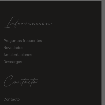
Información
Preguntas frecuentes
Novedades
Ambientaciones
Descargas
Contacto
Contacto