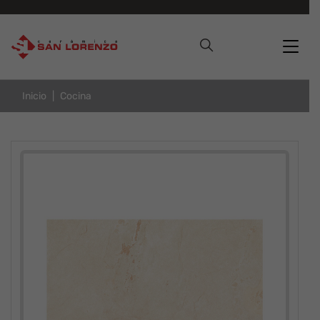
Inicio
Cocina