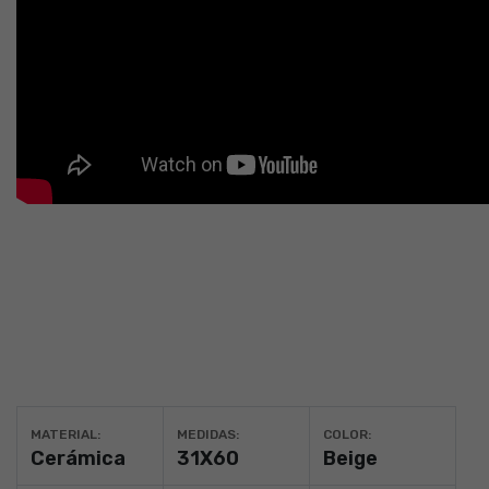
MATERIAL:
MEDIDAS:
COLOR:
Cerámica
31X60
Beige