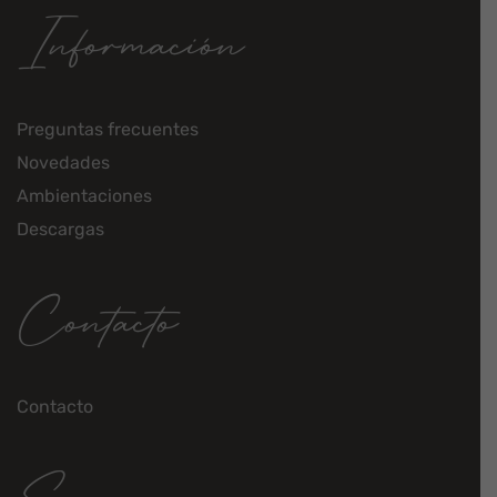
Información
Preguntas frecuentes
Novedades
Ambientaciones
Descargas
Contacto
Contacto