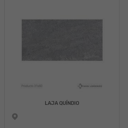
LAJA QUÍNDIO