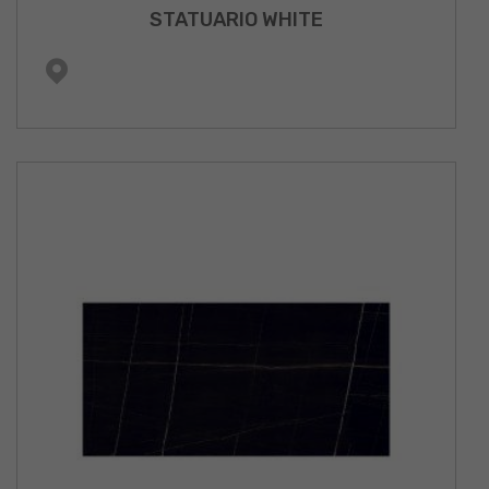
STATUARIO WHITE