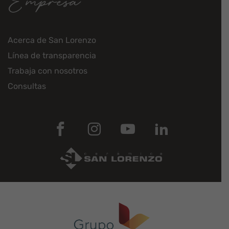
Empresa
Acerca de San Lorenzo
Línea de transparencia
Trabaja con nosotros
Consultas