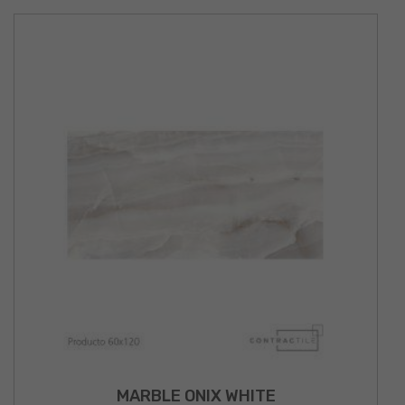
MARBLE ONIX WHITE