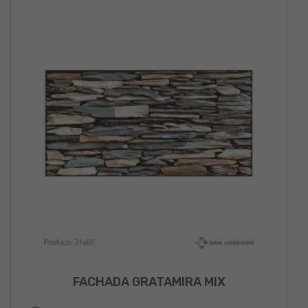
FACHADA GRATAMIRA MIX