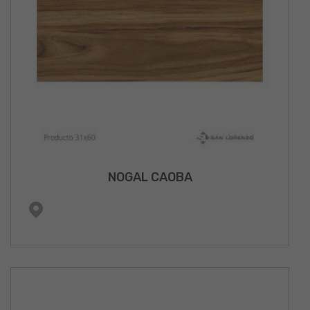
NOGAL CAOBA