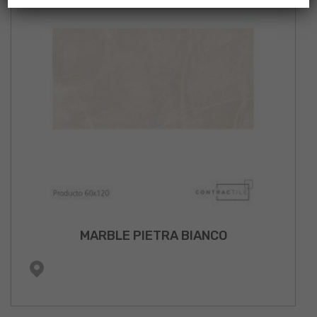
MARBLE PIETRA BIANCO