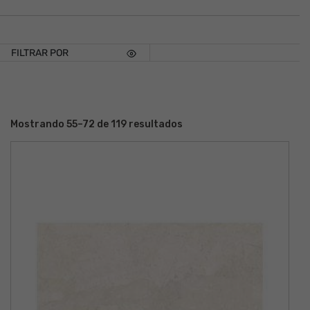
FILTRAR POR
Mostrando 55–72 de 119 resultados