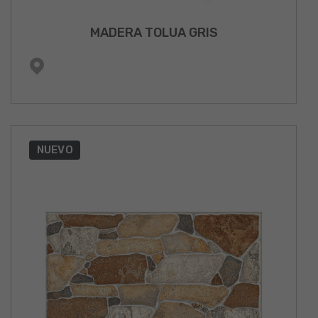
MADERA TOLUA GRIS
NUEVO