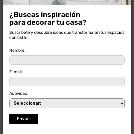
¿Buscas inspiración
para decorar tu casa?
Suscríbete y descubre ideas que transformarán tus espacios
con estilo
Nombre:
MARBLE PIETRA GRAY
E-mail:
Actividad: