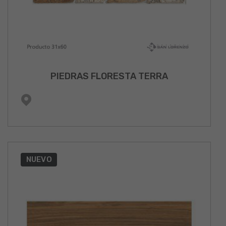
PIEDRAS FLORESTA TERRA
NUEVO