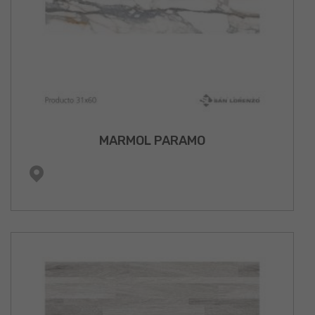
MARMOL PARAMO