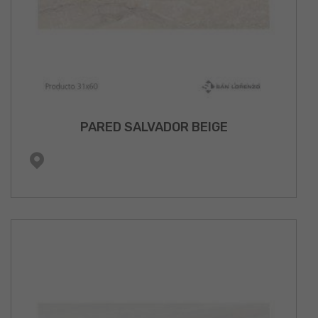
PARED SALVADOR BEIGE