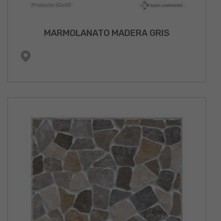
MARMOLANATO MADERA GRIS