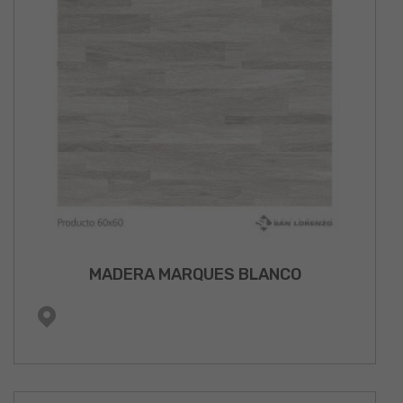
MADERA MARQUES BLANCO