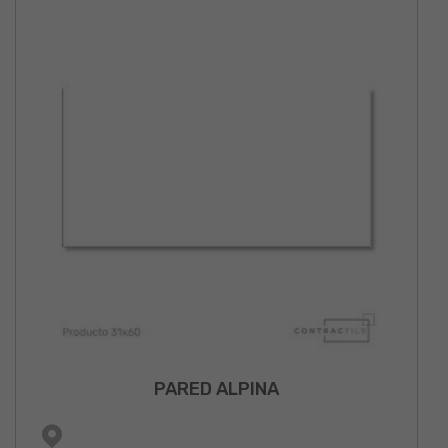
PARED ALPINA