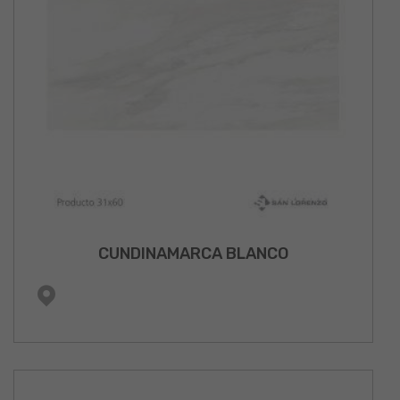
CUNDINAMARCA BLANCO