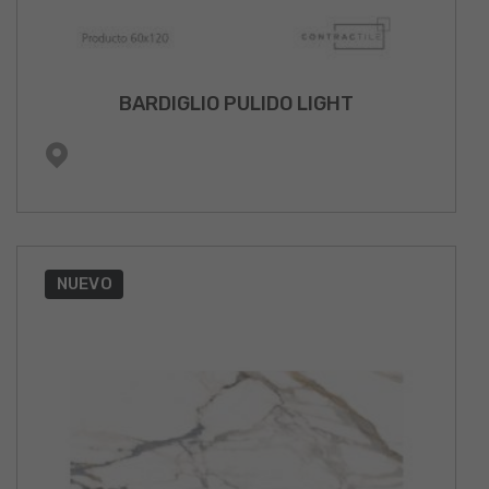
BARDIGLIO PULIDO LIGHT
NUEVO