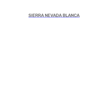
SIERRA NEVADA BLANCA