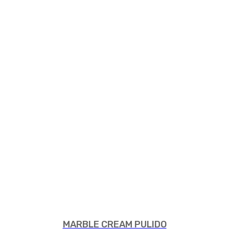
MARBLE CREAM PULIDO