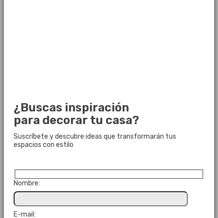
¿Buscas inspiración
para decorar tu casa?
Suscríbete y descubre ideas que transformarán tus
espacios con estilo
Nombre:
E-mail: