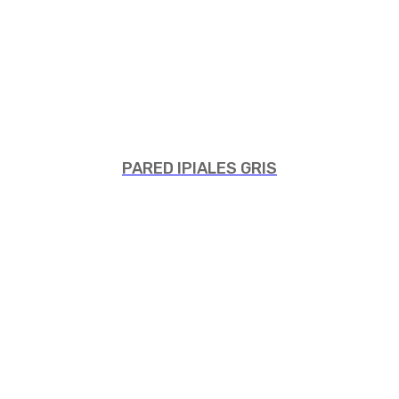
PARED IPIALES GRIS