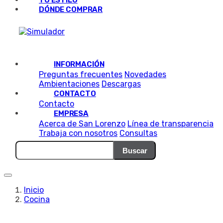
TU ESTILO
DÓNDE COMPRAR
INFORMACIÓN
Preguntas frecuentes
Novedades
Ambientaciones
Descargas
CONTACTO
Contacto
EMPRESA
Acerca de San Lorenzo
Línea de transparencia
Trabaja con nosotros
Consultas
Buscar
Inicio
Cocina