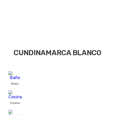
CUNDINAMARCA BLANCO
Baño
Cocina