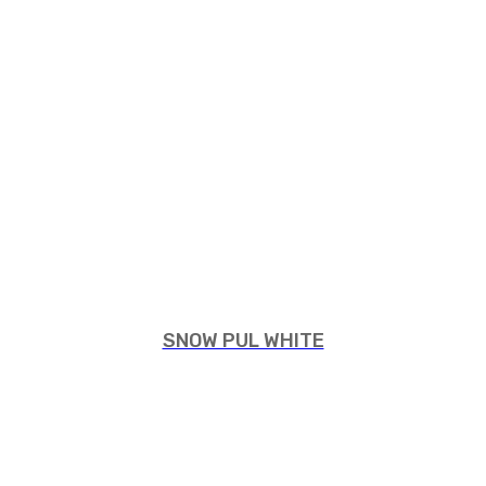
SNOW PUL WHITE