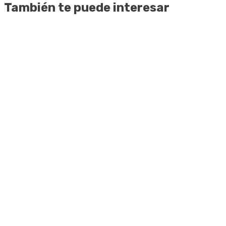
También te puede interesar