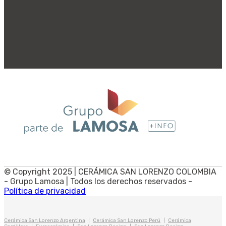
© Copyright 2025 | CERÁMICA SAN LORENZO COLOMBIA
- Grupo Lamosa | Todos los derechos reservados -
Política de privacidad
Cerámica San Lorenzo Argentina
|
Cerámica San Lorenzo Perú
|
Cerámica