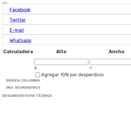
Facebook
Twitter
E-mail
Whatsapp
Calculadora
Alto
Ancho
x
=
Agregar 10% por desperdicio
ORIGEN:
COLOMBIA
SKU:
SCUNDAD16CV
DESCARGAR FICHA TÉCNICA