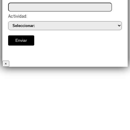
Actividad:
×