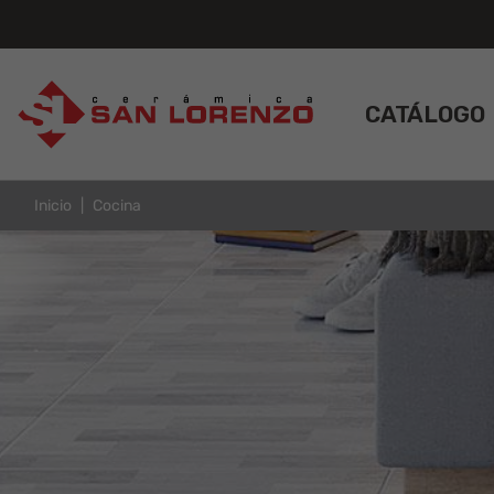
CATÁLOGO
Inicio
Cocina