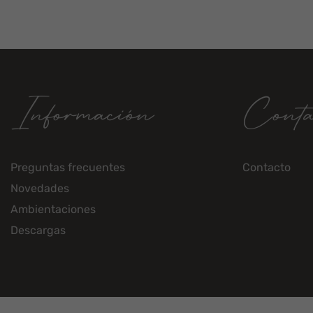
Información
Conta
Preguntas frecuentes
Contacto
Novedades
Ambientaciones
Descargas