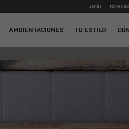
Series
Novedad
AMBIENTACIONES
TU ESTILO
DÓ