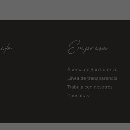
cto
Empresa
Acerca de San Lorenzo
Línea de transparencia
Trabaja con nosotros
Consultas