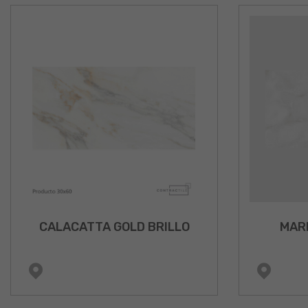
CALACATTA GOLD BRILLO
MAR