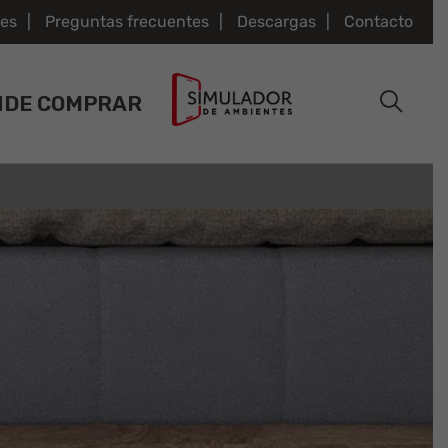
es
Preguntas frecuentes
Descargas
Contacto
NDE COMPRAR