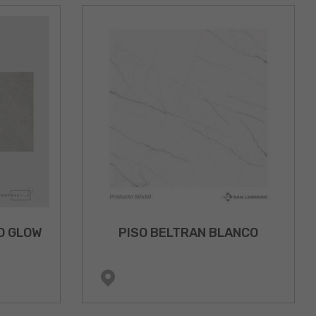
O GLOW
PISO BELTRAN BLANCO