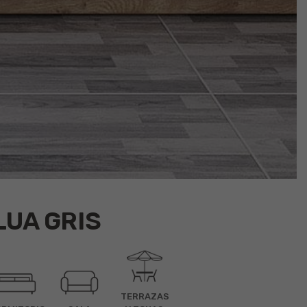
UA GRIS
TERRAZAS