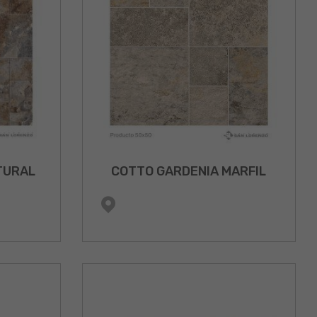
TURAL
COTTO GARDENIA MARFIL