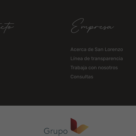
cto
Empresa
Acerca de San Lorenzo
Línea de transparencia
Trabaja con nosotros
Consultas