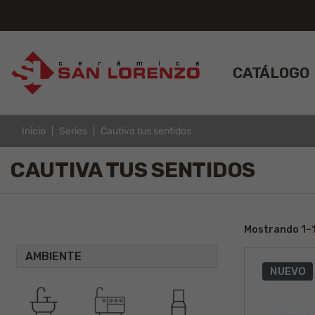
CATÁLOGO
Inicio
Series
Cautiva tus sentidos
CAUTIVA TUS SENTIDOS
Mostrando 1–1
AMBIENTE
NUEVO