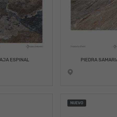
AJA ESPINAL
PIEDRA SAMARI
NUEVO