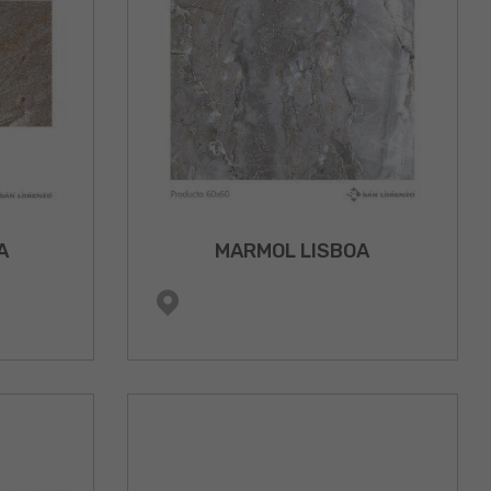
A
MARMOL LISBOA