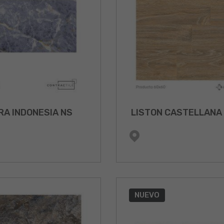
RA INDONESIA NS
LISTON CASTELLANA
NUEVO