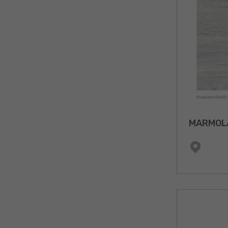
MARMOL