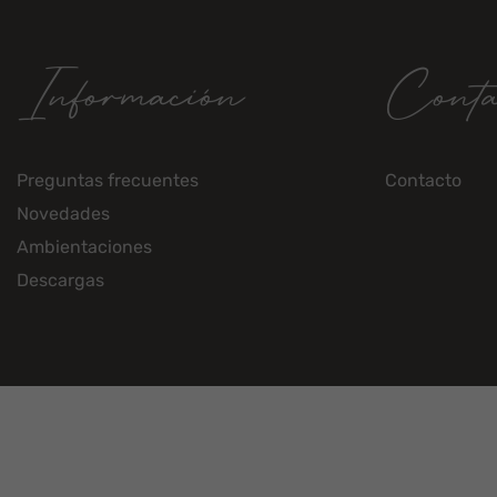
Información
Conta
Preguntas frecuentes
Contacto
Novedades
Ambientaciones
Descargas