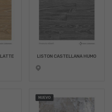
 LATTE
LISTON CASTELLANA HUMO
NUEVO