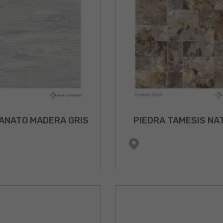
ANATO MADERA GRIS
PIEDRA TAMESIS NA