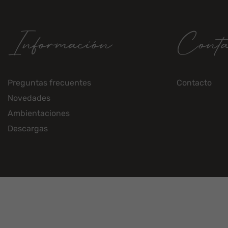
Información
Conta
Preguntas frecuentes
Contacto
Novedades
Ambientaciones
Descargas