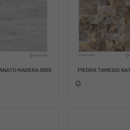
ANATO MADERA GRIS
PIEDRA TAMESIS NA