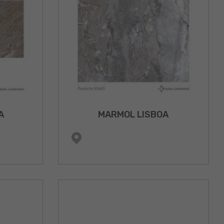
A
MARMOL LISBOA