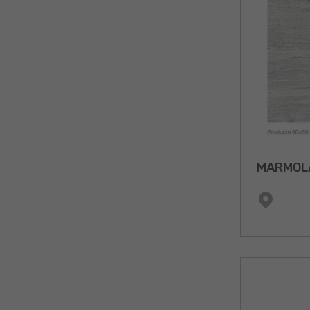
MARMOL