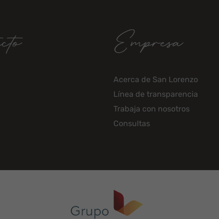
cto
Empresa
Acerca de San Lorenzo
Línea de transparencia
Trabaja con nosotros
Consultas