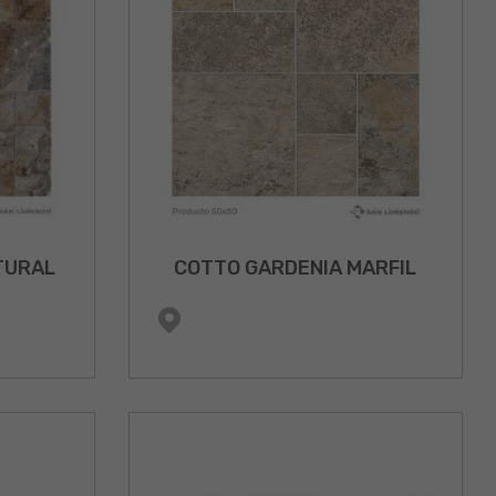
TURAL
COTTO GARDENIA MARFIL