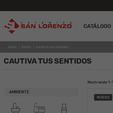
CATÁLOGO
Inicio
Series
Cautiva tus sentidos
CAUTIVA TUS SENTIDOS
Mostrando 1–1
AMBIENTE
NUEVO