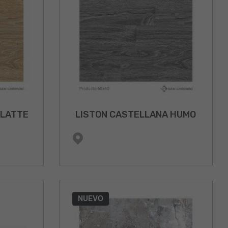
 LATTE
LISTON CASTELLANA HUMO
NUEVO