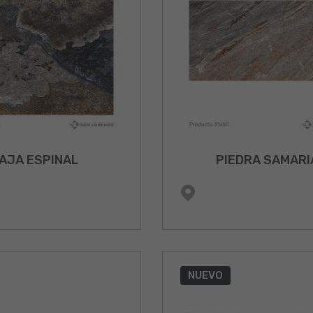
AJA ESPINAL
PIEDRA SAMARI
NUEVO