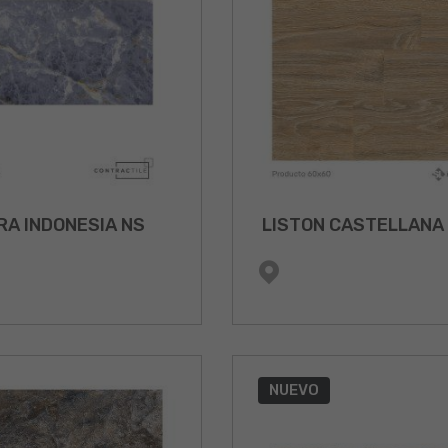
RA INDONESIA NS
LISTON CASTELLANA
NUEVO