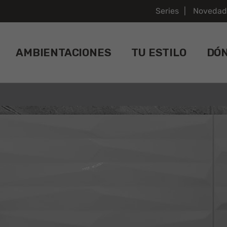
Series
Novedad
AMBIENTACIONES
TU ESTILO
DÓ