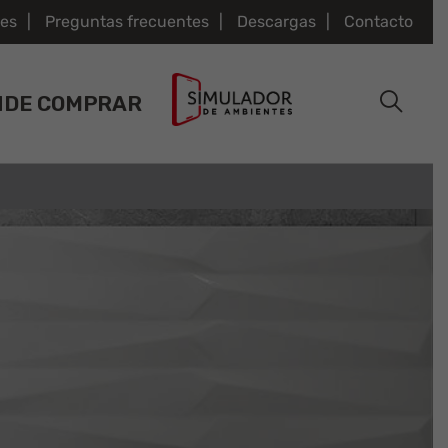
es
Preguntas frecuentes
Descargas
Contacto
NDE COMPRAR