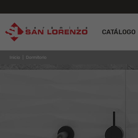
CATÁLOGO
Inicio
Dormitorio