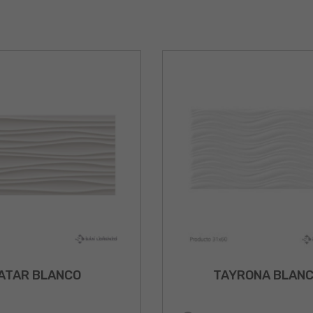
ATAR BLANCO
TAYRONA BLAN