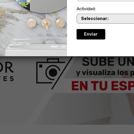
Actividad: