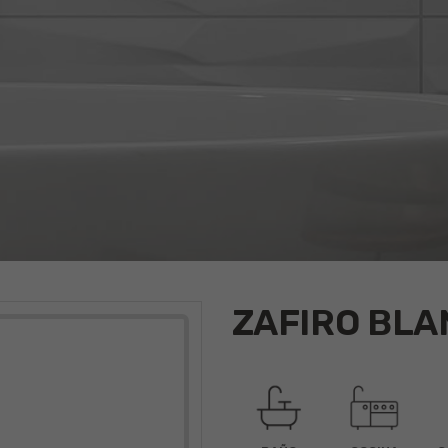
ZAFIRO BLA