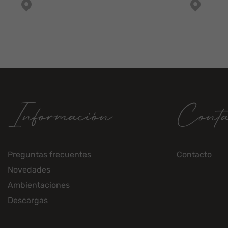
Información
Conta
Preguntas frecuentes
Contacto
Novedades
Ambientaciones
Descargas