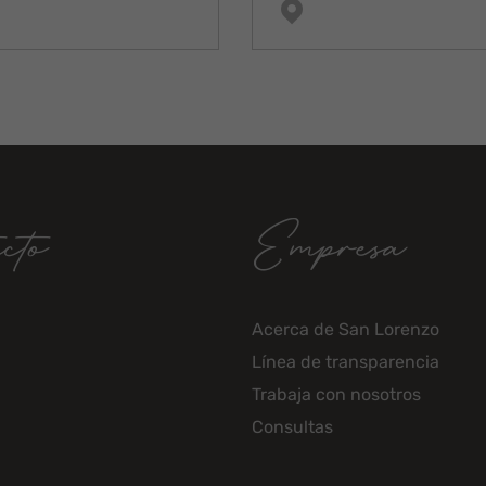
cto
Empresa
Acerca de San Lorenzo
Línea de transparencia
Trabaja con nosotros
Consultas