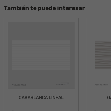
También te puede interesar
CASABLANCA LINEAL
Q