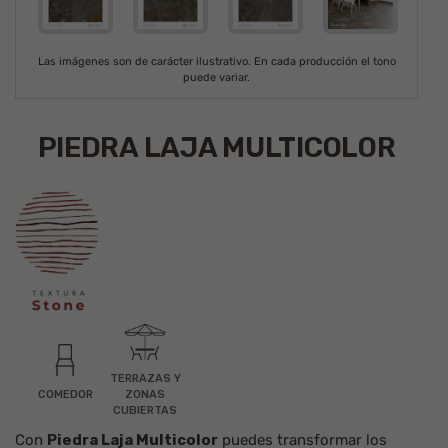
Las imágenes son de carácter ilustrativo. En cada producción el tono
puede variar.
PIEDRA LAJA MULTICOLOR
TERRAZAS Y
COMEDOR
ZONAS
CUBIERTAS
Con
Piedra Laja Multicolor
puedes transformar los