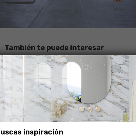
También te puede interesar
NUEVO
uscas inspiración