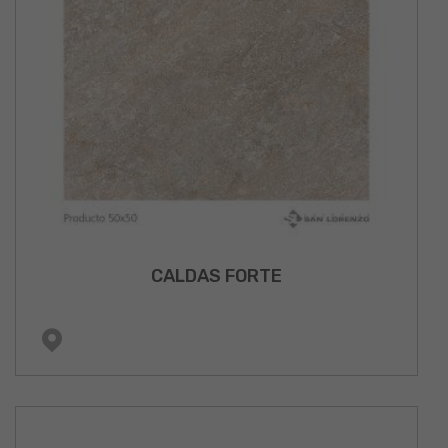
CALDAS FORTE