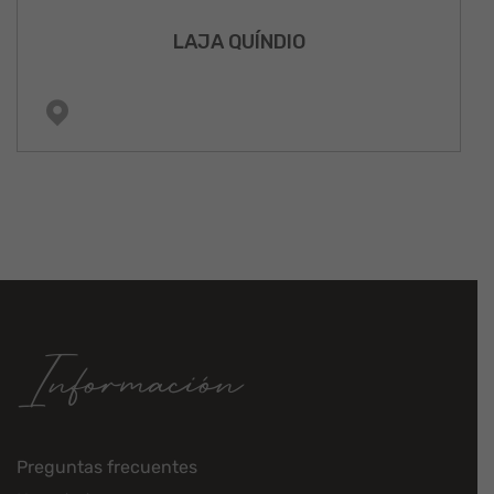
LAJA QUÍNDIO
Información
Preguntas frecuentes