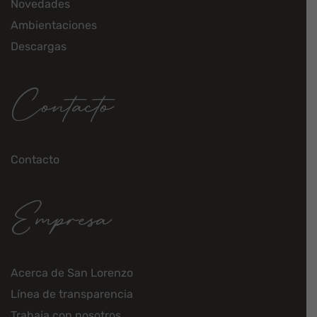
Novedades
Ambientaciones
Descargas
Contacto
Contacto
Empresa
Acerca de San Lorenzo
Línea de transparencia
Trabaja con nosotros