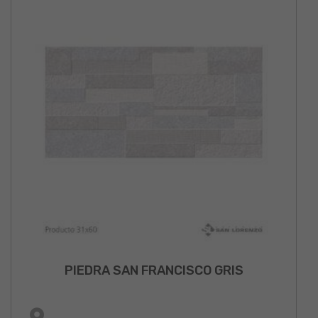
PIEDRA SAN FRANCISCO GRIS