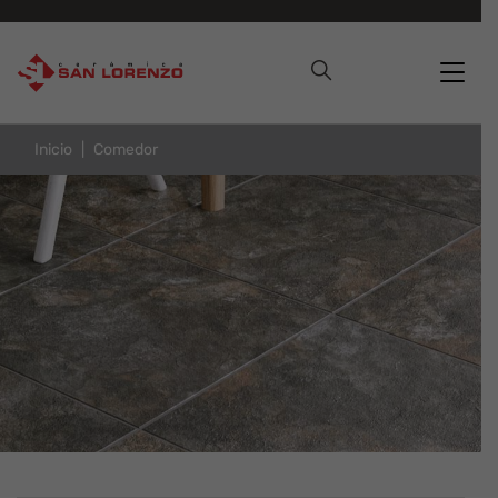
Inicio
Comedor