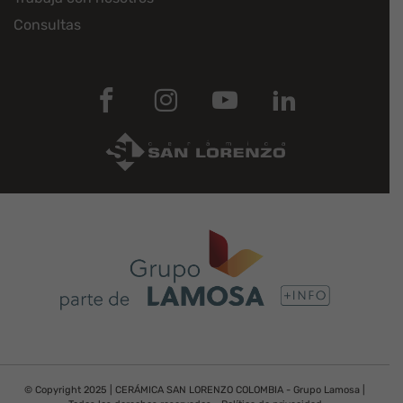
Consultas
© Copyright 2025 | CERÁMICA SAN LORENZO COLOMBIA - Grupo Lamosa |