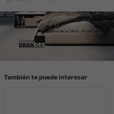
Agregar 10% por desperdicio
También te puede interesar