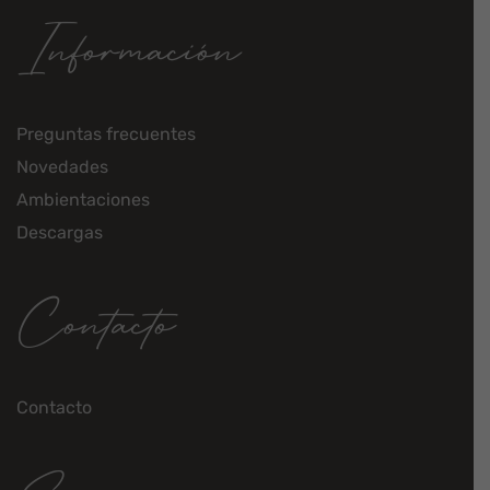
Información
Preguntas frecuentes
Novedades
Ambientaciones
Descargas
Contacto
Contacto