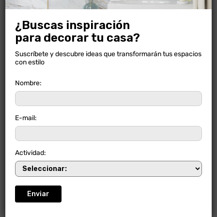
NUEVO
¿Buscas inspiración
para decorar tu casa?
Suscríbete y descubre ideas que transformarán tus espacios
con estilo
Nombre:
E-mail:
Actividad:
LISTON CASTELLANA HUMO