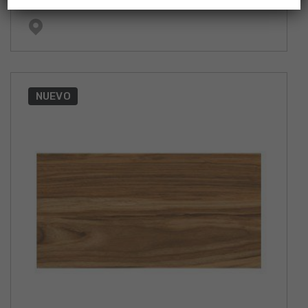
NUEVO