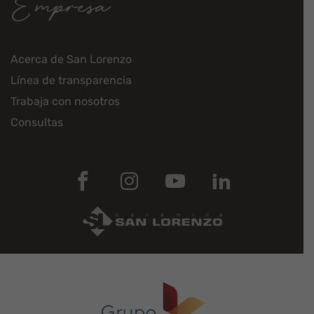
Empresa
Acerca de San Lorenzo
Línea de transparencia
Trabaja con nosotros
Consultas