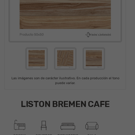
Las imágenes son de carácter ilustrativo. En cada producción el tono
puede variar.
LISTON BREMEN CAFE