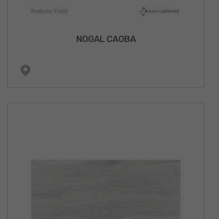
NOGAL CAOBA