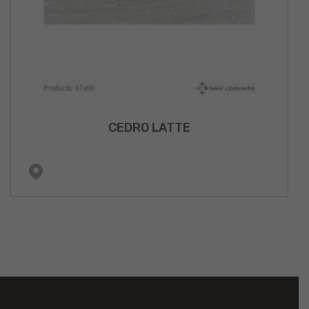
CEDRO LATTE