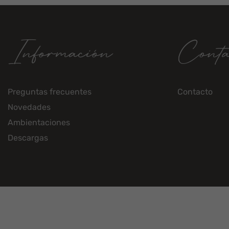
Información
Conta
Preguntas frecuentes
Contacto
Novedades
Ambientaciones
Descargas