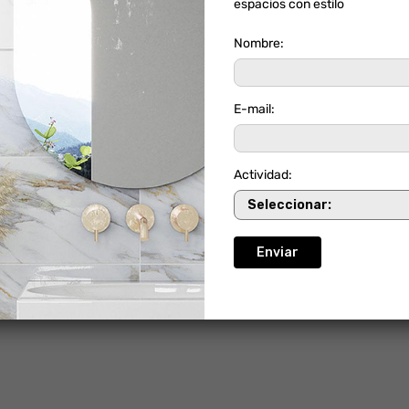
espacios con estilo
Nombre:
E-mail:
Actividad: