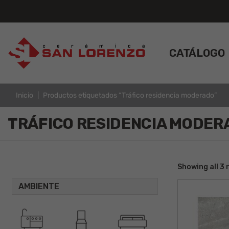
CATÁLOGO
Inicio
Productos etiquetados “Tráfico residencia moderado”
TRÁFICO RESIDENCIA MODER
Showing all 3 
AMBIENTE