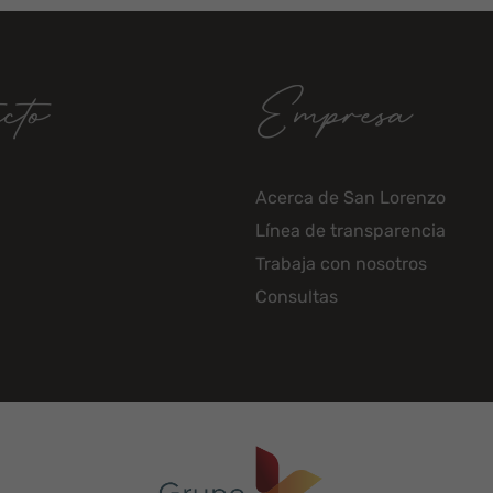
cto
Empresa
Acerca de San Lorenzo
Línea de transparencia
Trabaja con nosotros
Consultas