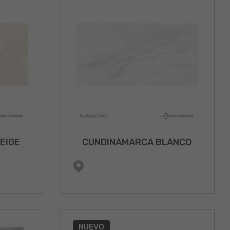
EIGE
CUNDINAMARCA BLANCO
NUEVO