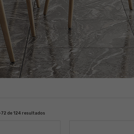
72 de 124 resultados