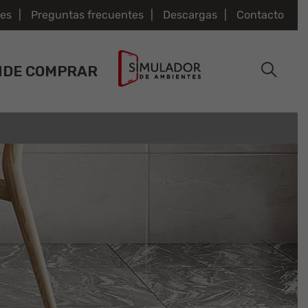
es
Preguntas frecuentes
Descargas
Contacto
NDE COMPRAR