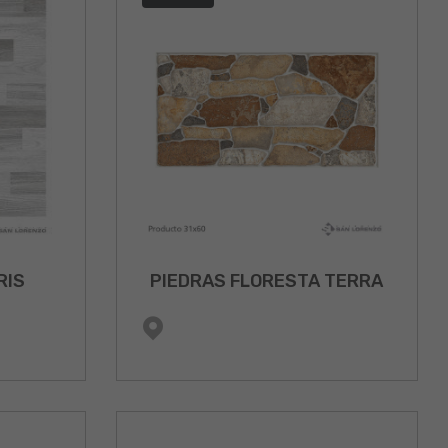
RIS
PIEDRAS FLORESTA TERRA