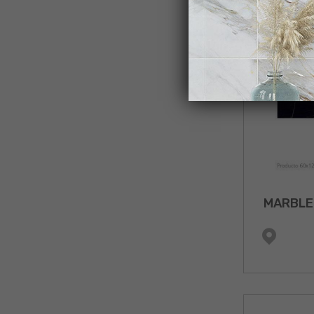
MARBLE