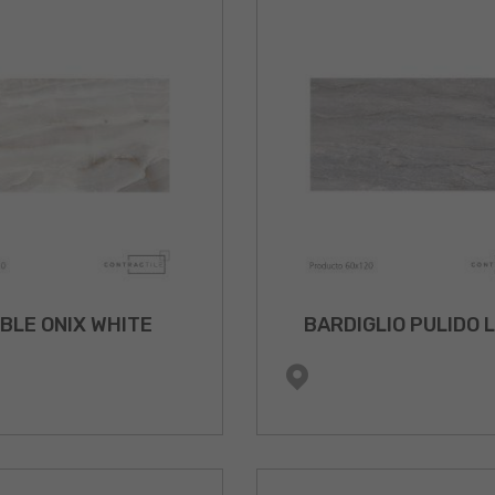
BLE ONIX WHITE
BARDIGLIO PULIDO 