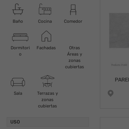
Baño
Cocina
Comedor
Dormitori
Fachadas
Otras
o
Áreas y
zonas
cubiertas
PARE
Sala
Terrazas y
zonas
cubiertas
USO