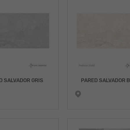
D SALVADOR GRIS
PARED SALVADOR B