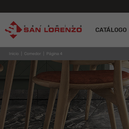
CATÁLOGO
Inicio
Comedor
Página 4