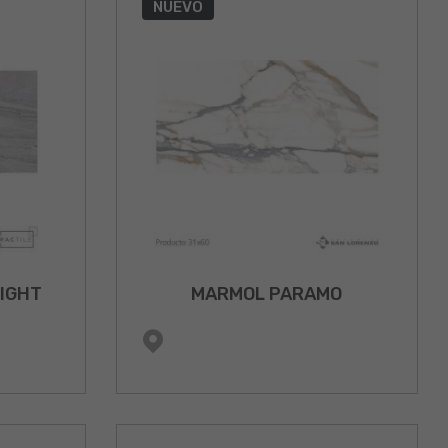
NUEVO
LIGHT
MARMOL PARAMO