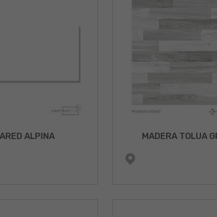
ARED ALPINA
MADERA TOLUA G