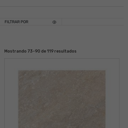
FILTRAR POR
Mostrando 73–90 de 119 resultados