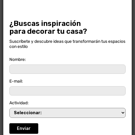
MADERA OLIVO GRIS
¿Buscas inspiración
para decorar tu casa?
Suscríbete y descubre ideas que transformarán tus espacios
con estilo
Nombre:
E-mail:
Actividad: