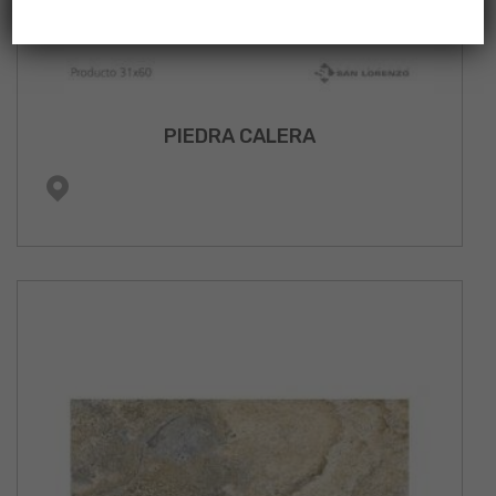
PIEDRA CALERA