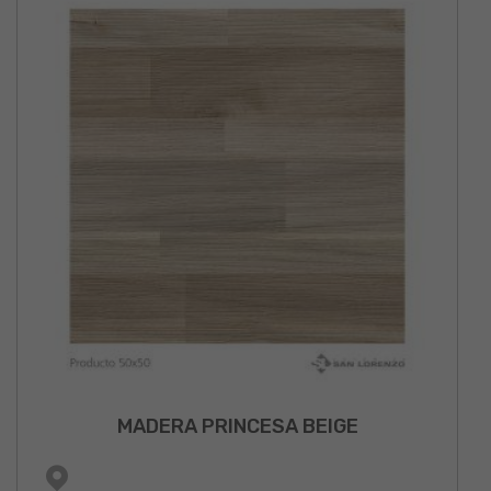
MADERA PRINCESA BEIGE