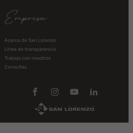
Empresa
Acerca de San Lorenzo
Línea de transparencia
Trabaja con nosotros
Consultas