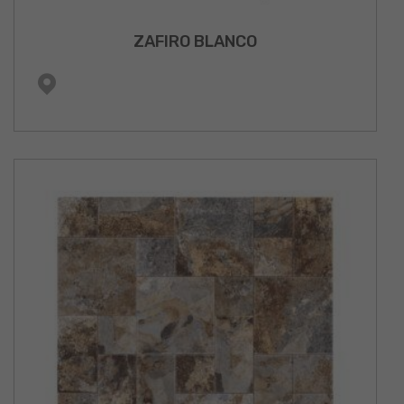
ZAFIRO BLANCO