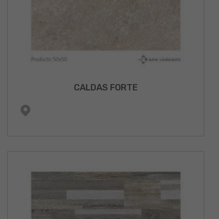
CALDAS FORTE