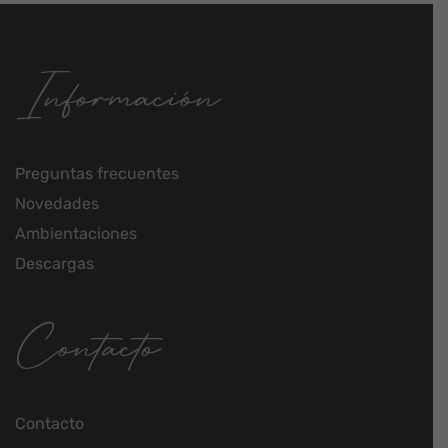
Información
Preguntas frecuentes
Novedades
Ambientaciones
Descargas
Contacto
Contacto