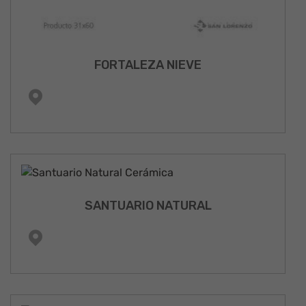
FORTALEZA NIEVE
SANTUARIO NATURAL