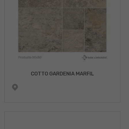
COTTO GARDENIA MARFIL