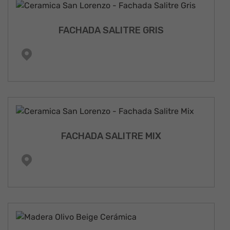
FACHADA SALITRE GRIS
FACHADA SALITRE MIX