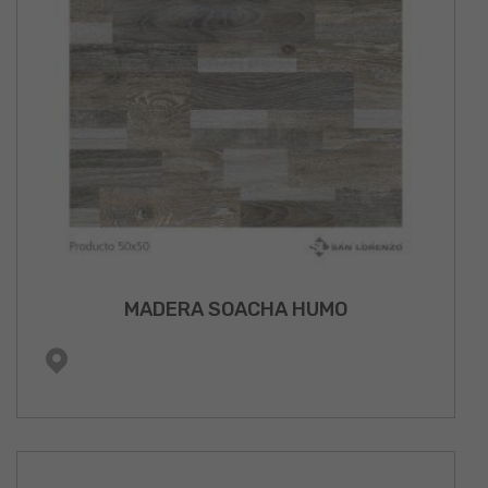
MADERA SOACHA HUMO