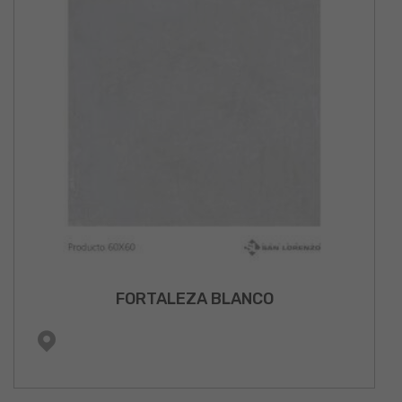
FORTALEZA BLANCO