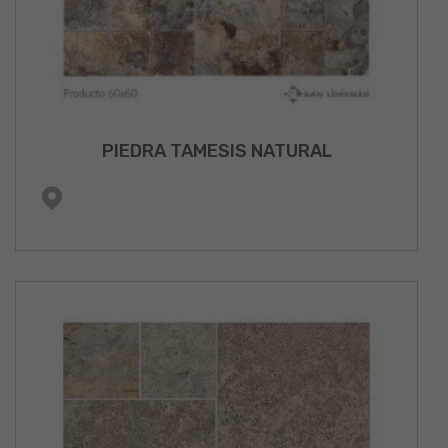
PIEDRA TAMESIS NATURAL