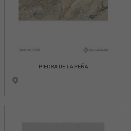
PIEDRA DE LA PEÑA