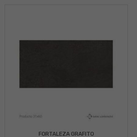
FORTALEZA GRAFITO