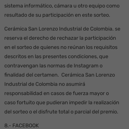
sistema informático, cámara u otro equipo como
resultado de su participación en este sorteo.
Cerámica San Lorenzo Industrial de Colombia. se
reserva el derecho de rechazar la participación
en el sorteo de quienes no reúnan los requisitos
descritos en las presentes condiciones, que
contravengan las normas de Instagram o
finalidad del certamen. Cerámica San Lorenzo
Industrial de Colombia no asumirá
responsabilidad en casos de fuerza mayor o
caso fortuito que pudieran impedir la realización
del sorteo o el disfrute total o parcial del premio.
8.- FACEBOOK