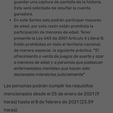
guardar una captura de pantalla de la historia.
Esta será solicitada de resultar la cuenta
ganadora.
En este Sorteo solo podrán participar mayores
de edad, por esta razón están prohibida la
participación de menores de edad. Tener
presente la Ley 643 de 2001 Articulo 4 Literal B,
Están prohibidas en todo el territorio nacional,
de manera especial, la siguiente práctica,
“
El
ofrecimiento o venta de juegos de suerte y azar
a menores de edad y a personas que padezcan
enfermedades mentales que hayan sido
declaradas interdictas judicialmente
”
Las personas podrán cumplir los requisitos
mencionados desde el 25 de enero de 2021 (9
horas) hasta el 8 de febrero de 2021 (23.59
horas).