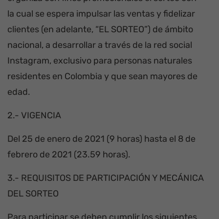
la cual se espera impulsar las ventas y fidelizar
clientes (en adelante, “EL SORTEO”) de ámbito
nacional, a desarrollar a través de la red social
Instagram, exclusivo para personas naturales
residentes en Colombia y que sean mayores de
edad.
2.- VIGENCIA
Del 25 de enero de 2021 (9 horas) hasta el 8 de
febrero de 2021 (23.59 horas).
3.- REQUISITOS DE PARTICIPACIÓN Y MECÁNICA
DEL SORTEO
Para participar se deben cumplir los siguientes