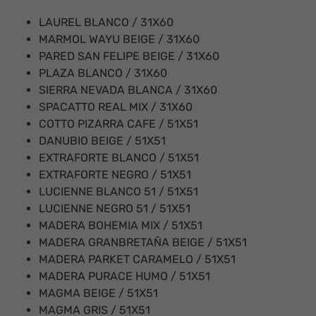
LAUREL BLANCO / 31X60
MARMOL WAYU BEIGE / 31X60
PARED SAN FELIPE BEIGE / 31X60
PLAZA BLANCO / 31X60
SIERRA NEVADA BLANCA / 31X60
SPACATTO REAL MIX / 31X60
COTTO PIZARRA CAFE / 51X51
DANUBIO BEIGE / 51X51
EXTRAFORTE BLANCO / 51X51
EXTRAFORTE NEGRO / 51X51
LUCIENNE BLANCO 51 / 51X51
LUCIENNE NEGRO 51 / 51X51
MADERA BOHEMIA MIX / 51X51
MADERA GRANBRETAÑA BEIGE / 51X51
MADERA PARKET CARAMELO / 51X51
MADERA PURACE HUMO / 51X51
MAGMA BEIGE / 51X51
MAGMA GRIS / 51X51