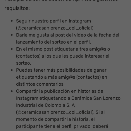
requisitos:
Seguir nuestro perfil en Instagram
(@ceramicasanlorenzo_col_oficial)
Darle me gusta al post del video de la fecha del
lanzamiento del sorteo en el perfil.
En el mismo post etiquetar a tres amig@s o
(contactos) a los que les pueda interesar el
sorteo.
Puedes tener más posibilidades de ganar
etiquetando a más amig@s (contactos) en
distintos comentarios.
Compartir la publicación en historias de
Instagram etiquetando a Cerámica San Lorenzo
Industrial de Colombia S. A
(@ceramicasanlorenzo_col_oficial). Si al
momento de compartir la historia, el
participante tiene el perfil privado: deberá