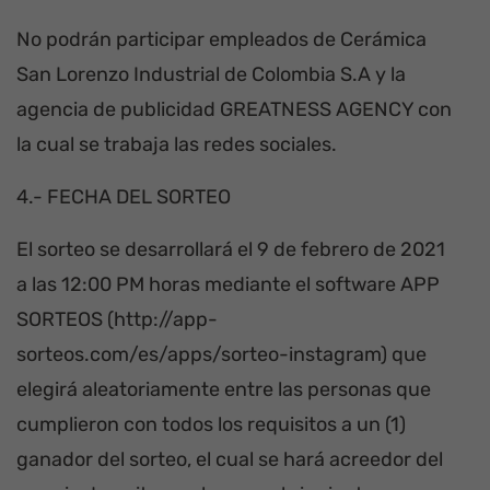
No podrán participar empleados de Cerámica
San Lorenzo Industrial de Colombia S.A y la
agencia de publicidad GREATNESS AGENCY con
la cual se trabaja las redes sociales.
4.- FECHA DEL SORTEO
El sorteo se desarrollará el 9 de febrero de 2021
a las 12:00 PM horas mediante el software APP
SORTEOS (
http://app-
sorteos.com/es/apps/sorteo-instagram
) que
elegirá aleatoriamente entre las personas que
cumplieron con todos los requisitos a un (1)
ganador del sorteo, el cual se hará acreedor del