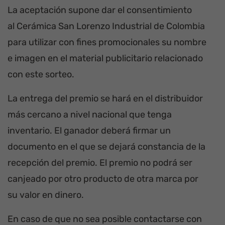
La aceptación supone dar el consentimiento
al Cerámica San Lorenzo Industrial de Colombia
para utilizar con fines promocionales su nombre
e imagen en el material publicitario relacionado
con este sorteo.
La entrega del premio se hará en el distribuidor
más cercano a nivel nacional que tenga
inventario. El ganador deberá firmar un
documento en el que se dejará constancia de la
recepción del premio. El premio no podrá ser
canjeado por otro producto de otra marca por
su valor en dinero.
En caso de que no sea posible contactarse con