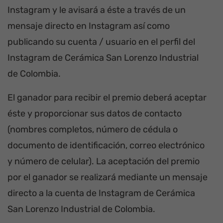
Instagram y le avisará a éste a través de un
mensaje directo en Instagram así como
publicando su cuenta / usuario en el perfil del
Instagram de Cerámica San Lorenzo Industrial
de Colombia.
El ganador para recibir el premio deberá aceptar
éste y proporcionar sus datos de contacto
(nombres completos, número de cédula o
documento de identificación, correo electrónico
y número de celular). La aceptación del premio
por el ganador se realizará mediante un mensaje
directo a la cuenta de Instagram de Cerámica
San Lorenzo Industrial de Colombia.