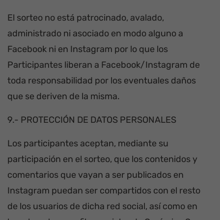
El sorteo no está patrocinado, avalado,
administrado ni asociado en modo alguno a
Facebook ni en Instagram por lo que los
Participantes liberan a Facebook/Instagram de
toda responsabilidad por los eventuales daños
que se deriven de la misma.
9.- PROTECCIÓN DE DATOS PERSONALES
Los participantes aceptan, mediante su
participación en el sorteo, que los contenidos y
comentarios que vayan a ser publicados en
Instagram puedan ser compartidos con el resto
de los usuarios de dicha red social, así como en