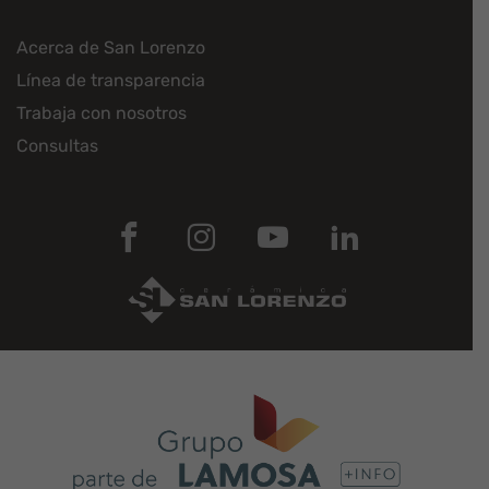
Acerca de San Lorenzo
Línea de transparencia
Trabaja con nosotros
Consultas