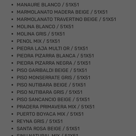
MANAURE BLANCO / 51X51
MARMOLANATO MADERA BEIGE / 51X51
MARMOLANATO TRAVERTINO BEIGE / 51X51
MOLINA BLANCO / 51X51
MOLINA GRIS / 51X51
PENOL MIX / 51X51
PIEDRA LAJA MULTI OR / 51X51
PIEDRA PIZARRA BLANCA / 51X51
PIEDRA PIZARRA NEGRA / 51X51
PISO GARIBALDI BEIGE / 51X51
PISO MONSERRATE GRIS / 51X51
PISO NUTIBARA BEIGE / 51X51
PISO NUTIBARA GRIS / 51X51
PISO SANCANCIO BEIGE / 51X51
PRADERA PRIMAVERA MIX / 51X51
PUERTO BOYACA MIX / 51X51
REYNA GRIS / 51X51
SANTA ROSA BEIGE / 51X51
SINU NATURAL MIX / 51X51