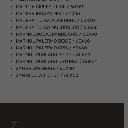
MADERA CIPRES BEIGE / 60X60
MADERA IGUAZU MIX / 60X60
MADERA TOLUA ALMENDRA / 60X60
MADERA TOLUA MULTICOLOR / 60X60
MARMOL BOCAGRANDE GRIS / 60X60
MARMOL PALERMO BEIGE / 60X60
MARMOL PALERMO GRIS / 60X60
MARMOL POBLADO BEIGE / 60X60
MARMOL POBLADO NATURAL / 60X60
SAN FELIPE BEIGE / 60X60
SAN NICOLAS BEIGE / 60X60