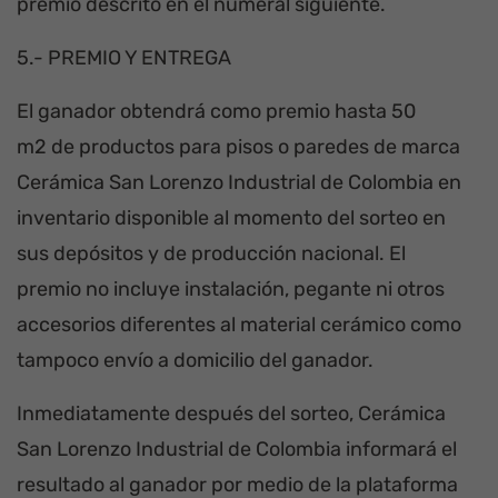
premio descrito en el numeral siguiente.
5.- PREMIO Y ENTREGA
El ganador obtendrá como premio hasta 50
m2 de productos para pisos o paredes de marca
Cerámica San Lorenzo Industrial de Colombia en
inventario disponible al momento del sorteo en
sus depósitos y de producción nacional. El
premio no incluye instalación, pegante ni otros
accesorios diferentes al material cerámico como
tampoco envío a domicilio del ganador.
Inmediatamente después del sorteo, Cerámica
San Lorenzo Industrial de Colombia informará el
resultado al ganador por medio de la plataforma