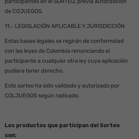
participantes en el SORTEO, previa autorización
de COJUEGOS.
11.- LEGISLACIÓN APLICABLE Y JURISDICCIÓN
Estas bases legales se regirán de conformidad
con las leyes de Colombia renunciando el
participante a cualquier otra ley cuya aplicación
pudiera tener derecho.
Este sorteo ha sido validado y autorizado por
COLJUEGOS según radicado.
Los productos que participan del Sorteo
son: