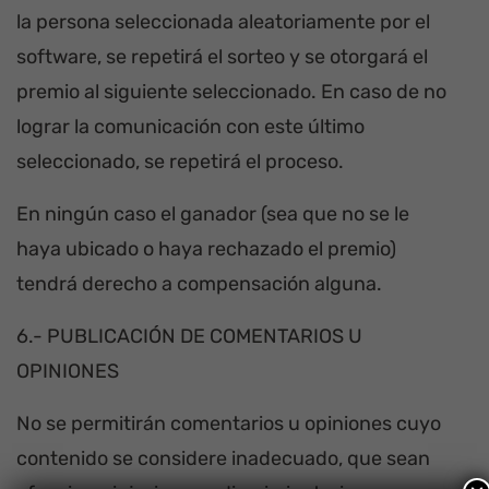
la persona seleccionada aleatoriamente por el
software, se repetirá el sorteo y se otorgará el
premio al siguiente seleccionado. En caso de no
lograr la comunicación con este último
seleccionado, se repetirá el proceso.
En ningún caso el ganador (sea que no se le
haya ubicado o haya rechazado el premio)
tendrá derecho a compensación alguna.
6.- PUBLICACIÓN DE COMENTARIOS U
OPINIONES
No se permitirán comentarios u opiniones cuyo
contenido se considere inadecuado, que sean