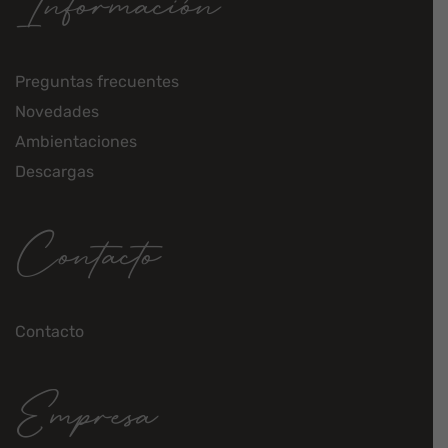
Información
Preguntas frecuentes
Novedades
Ambientaciones
Descargas
Contacto
Contacto
Empresa