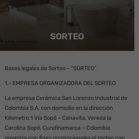
SORTEO
Bases legales de Sorteo – “SORTEO”
1.- EMPRESA ORGANIZADORA DEL SORTEO
La empresa Cerámica San Lorenzo Industrial de
Colombia S.A, con domicilio en la dirección
Kilometro 1 Vía Sopó – Canavita, Vereda la
Carolina Sopó, Cundinamarca – Colombia
organiza con fines promocionales el sorteo con