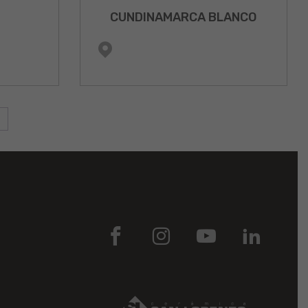
CUNDINAMARCA BLANCO