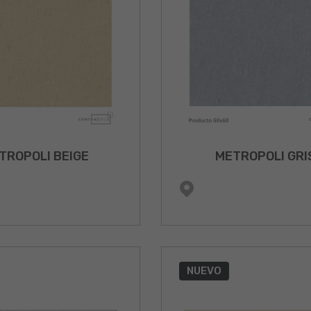
TROPOLI BEIGE
METROPOLI GRI
NUEVO