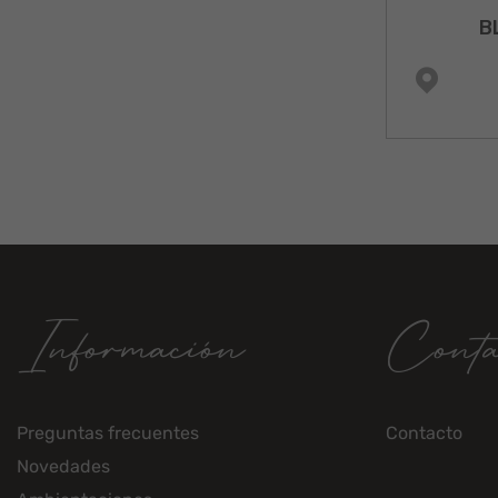
B
Información
Conta
Preguntas frecuentes
Contacto
Novedades