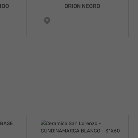
IDO
ORION NEGRO