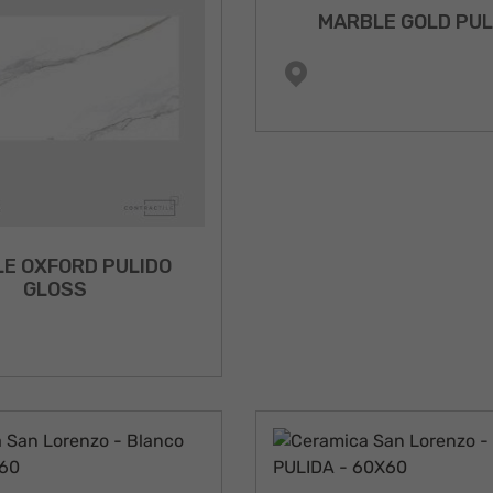
MARBLE GOLD PUL
E OXFORD PULIDO
GLOSS