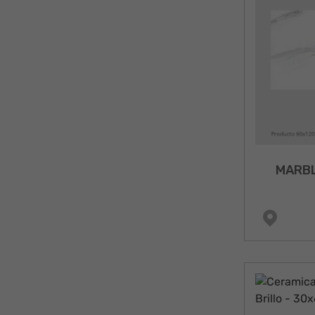
MARBL