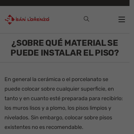
¿SOBRE QUÉ MATERIAL SE
PUEDE INSTALAR EL PISO?
En general la cerámica o el porcelanato se
puede colocar sobre cualquier superficie, en
tanto y en cuanto esté preparada para recibirlo:
los muros lisos y a plomo, los pisos limpios y
nivelados. Sin embargo, colocar sobre pisos
existentes no es recomendable.