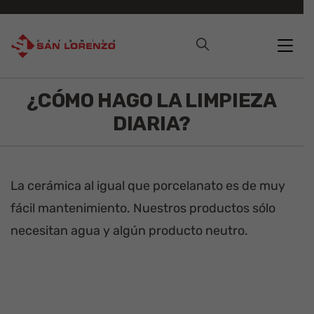
¿CÓMO HAGO LA LIMPIEZA
DIARIA?
La cerámica al igual que porcelanato es de muy
fácil mantenimiento. Nuestros productos sólo
necesitan agua y algún producto neutro.