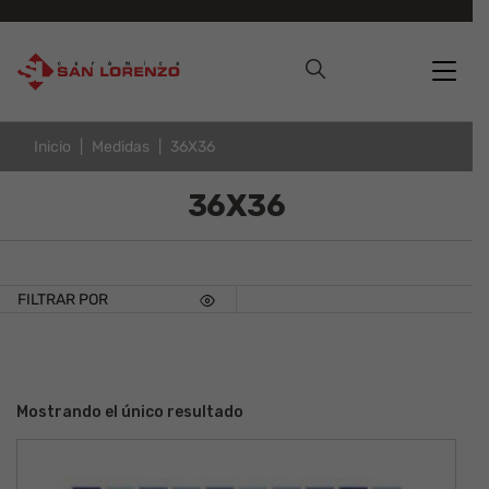
Inicio
Medidas
36X36
36X36
FILTRAR POR
Mostrando el único resultado