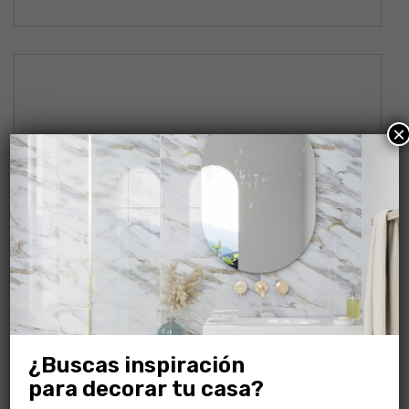
×
¿Buscas inspiración
para decorar tu casa?