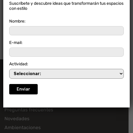
Suscríbete y descubre ideas que transformarán tus espacios
con estilo
LAUREL BLANCO
Nombre:
E-mail:
Actividad:
Información
Preguntas frecuentes
Novedades
Ambientaciones