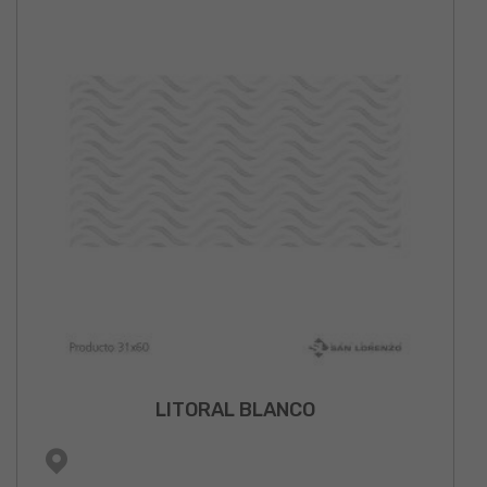
LITORAL BLANCO