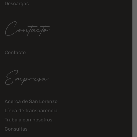
Descargas
Contacto
Contacto
Empresa
Acerca de San Lorenzo
Línea de transparencia
Trabaja con nosotros
Consultas