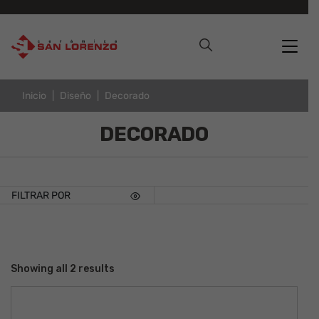
Inicio
Diseño
Decorado
DECORADO
FILTRAR POR
Showing all 2 results