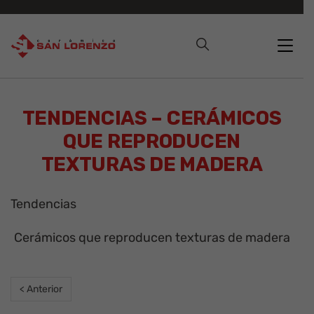
TENDENCIAS – CERÁMICOS
QUE REPRODUCEN
TEXTURAS DE MADERA
Tendencias
Cerámicos que reproducen texturas de madera
< Anterior