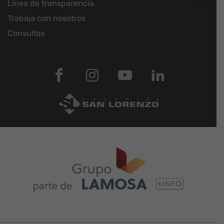
Línea de transparencia
Trabaja con nosotros
Consultas