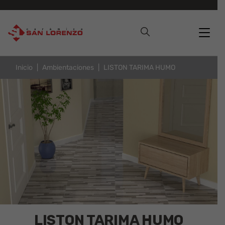
Inicio
Ambientaciones
LISTON TARIMA HUMO
LISTON TARIMA HUMO