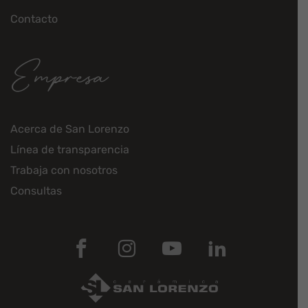
Contacto
Empresa
Acerca de San Lorenzo
Línea de transparencia
Trabaja con nosotros
Consultas