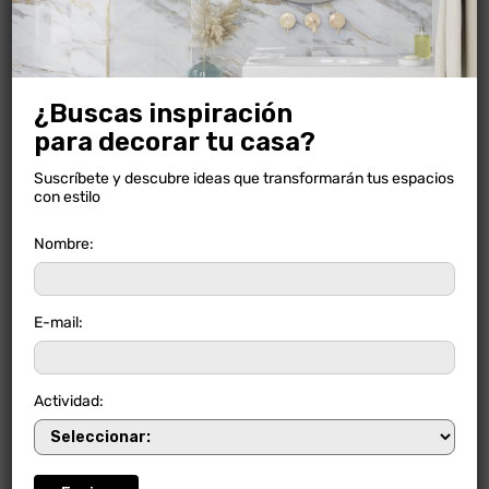
¿Buscas inspiración
para decorar tu casa?
Suscríbete y descubre ideas que transformarán tus espacios
con estilo
Nombre:
E-mail:
FORTALEZA NIEVE
Actividad: