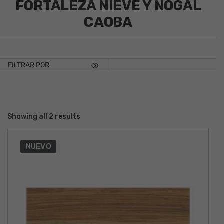
FORTALEZA NIEVE Y NOGAL
CAOBA
FILTRAR POR
Showing all 2 results
NUEVO