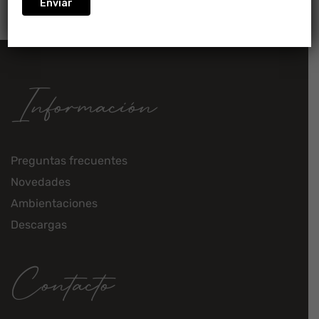
Información
Preguntas frecuentes
Novedades
Ambientaciones
Descargas
Contacto