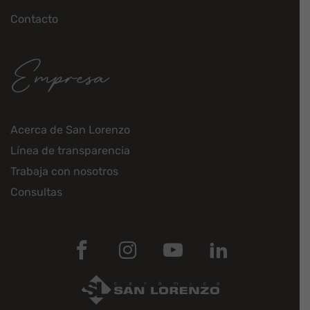
Contacto
Empresa
Acerca de San Lorenzo
Línea de transparencia
Trabaja con nosotros
Consultas