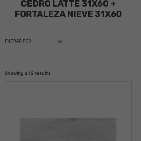
CEDRO LATTE 31X60 +
FORTALEZA NIEVE 31X60
FILTRAR POR
Showing all 2 results