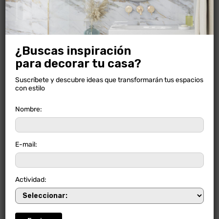
¿Buscas inspiración
para decorar tu casa?
Suscríbete y descubre ideas que transformarán tus espacios
con estilo
Nombre:
E-mail:
FORTALEZA NIEVE
Actividad: