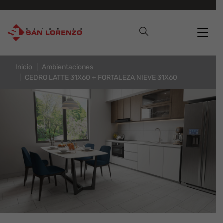
Inicio
Ambientaciones
CEDRO LATTE 31X60 + FORTALEZA NIEVE 31X60