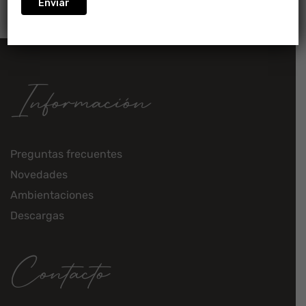
Información
Preguntas frecuentes
Novedades
Ambientaciones
Descargas
Contacto