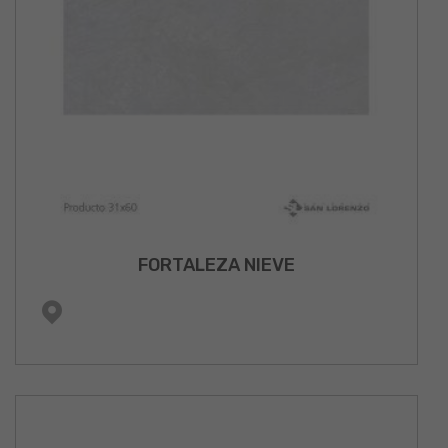
FORTALEZA NIEVE