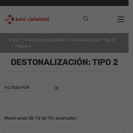
Inicio
Productos etiquetados “Destonalización: Tipo 2”
Página 4
DESTONALIZACIÓN: TIPO 2
FILTRAR POR
Mostrando 55–72 de 75 resultados