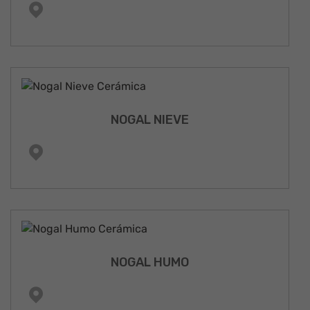
NOGAL NIEVE
NOGAL HUMO