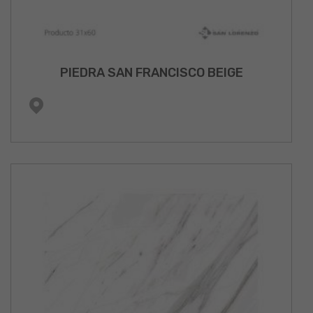
PIEDRA SAN FRANCISCO BEIGE