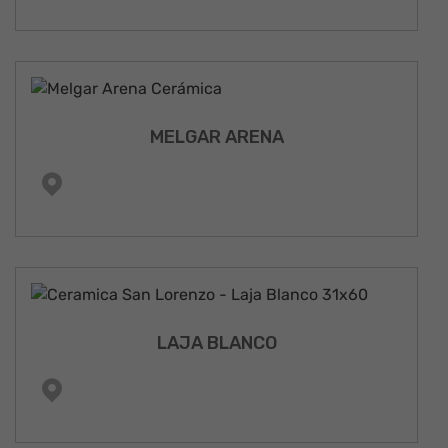
MELGAR ARENA
LAJA BLANCO