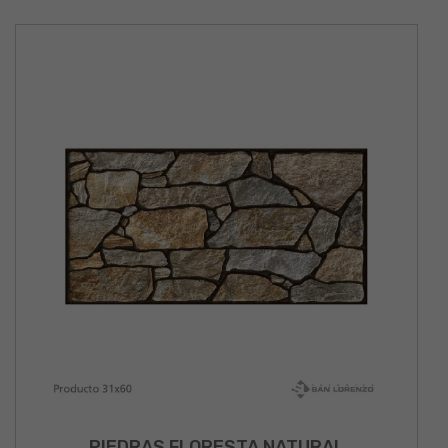
PIEDRAS FLORESTA NATURAL