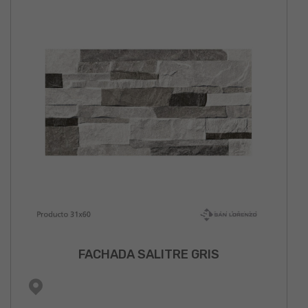
FACHADA SALITRE GRIS