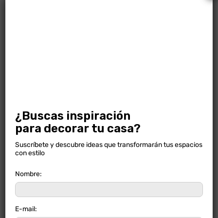
¿Buscas inspiración
MADERA OLIVO NATURAL
para decorar tu casa?
Suscríbete y descubre ideas que transformarán tus espacios
con estilo
Nombre:
E-mail: