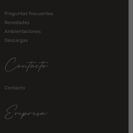
Preguntas frecuentes
Novedades
Ambientaciones
Descargas
Contacto
Contacto
Empresa