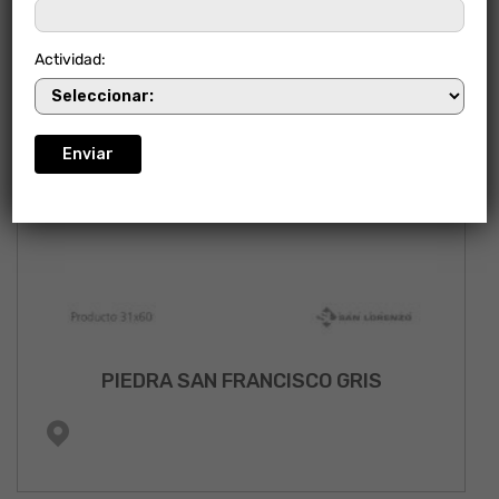
Actividad:
PIEDRA SAN FRANCISCO GRIS