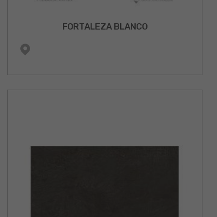
FORTALEZA BLANCO