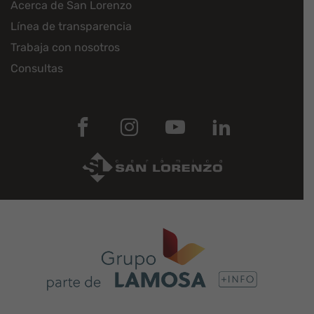
Acerca de San Lorenzo
Línea de transparencia
Trabaja con nosotros
Consultas