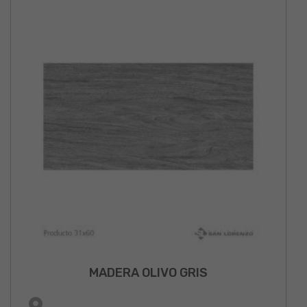
MADERA OLIVO GRIS