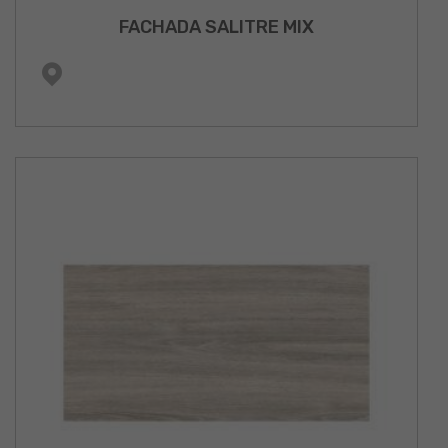
FACHADA SALITRE MIX