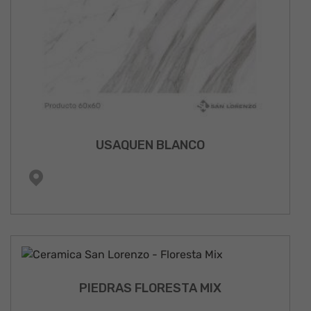
USAQUEN BLANCO
PIEDRAS FLORESTA MIX