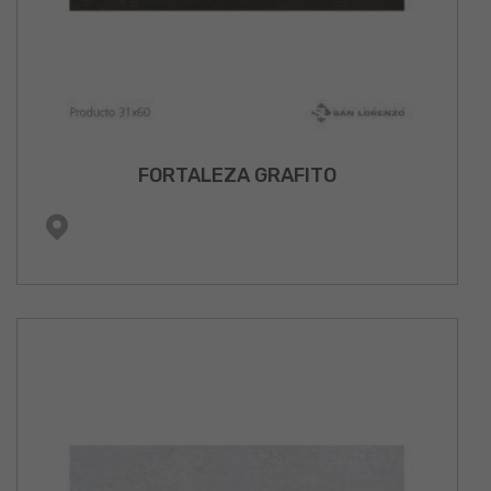
FORTALEZA GRAFITO